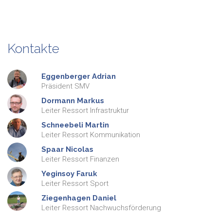
Kontakte
Eggenberger
Adrian
Präsident SMV
Dormann
Markus
Leiter Ressort Infrastruktur
Schneebeli
Martin
Leiter Ressort Kommunikation
Spaar
Nicolas
Leiter Ressort Finanzen
Yeginsoy
Faruk
Leiter Ressort Sport
Ziegenhagen
Daniel
Leiter Ressort Nachwuchsförderung