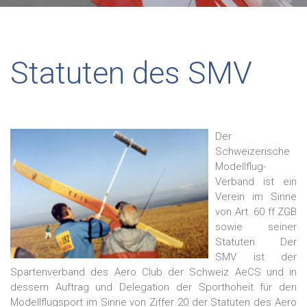
Statuten des SMV
Der
Schweizerische
Modellflug-
Verband ist ein
Verein im Sinne
von Art. 60 ff ZGB
sowie seiner
Statuten. Der
SMV ist der
Spartenverband des Aero Club der Schweiz AeCS und in
dessem Auftrag und Delegation der Sporthoheit für den
Modellflugsport im Sinne von Ziffer 20 der Statuten des Aero