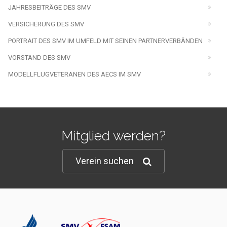
JAHRESBEITRÄGE DES SMV
VERSICHERUNG DES SMV
PORTRAIT DES SMV IM UMFELD MIT SEINEN PARTNERVERBÄNDEN
VORSTAND DES SMV
MODELLFLUGVETERANEN DES AECS IM SMV
Mitglied werden?
Verein suchen