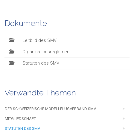
Dokumente
Leitbild des SMV
Organisationsreglement
Statuten des SMV
Verwandte Themen
DER SCHWEIZERISCHE MODELLFLUGVERBAND SMV
MITGLIEDSCHAFT
STATUTEN DES SMV