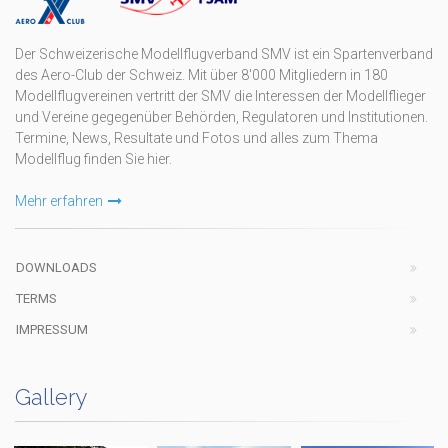
Der Schweizerische Modellflugverband SMV ist ein Spartenverband
des Aero-Club der Schweiz. Mit über 8'000 Mitgliedern in 180
Modellflugvereinen vertritt der SMV die Interessen der Modellflieger
und Vereine gegegenüber Behörden, Regulatoren und Institutionen.
Termine, News, Resultate und Fotos und alles zum Thema
Modellflug finden Sie hier.
Mehr erfahren
DOWNLOADS
TERMS
IMPRESSUM
Gallery