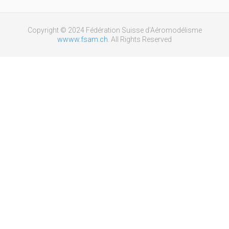
Copyright © 2024 Fédération Suisse d’Aéromodélisme
wwww.fsam.ch
. All Rights Reserved