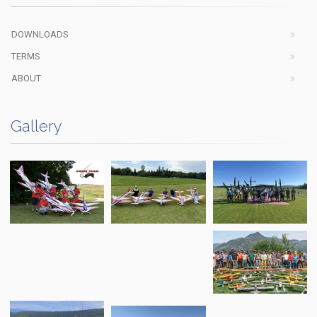
DOWNLOADS
TERMS
ABOUT
Gallery