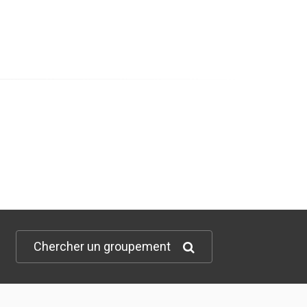
Chercher un groupement