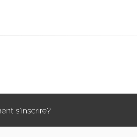
t s'inscrire?