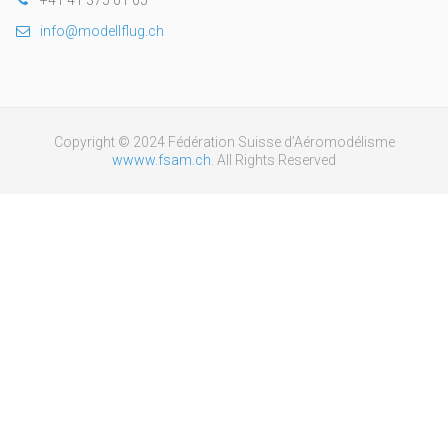
info@modellflug.ch
Copyright © 2024 Fédération Suisse d’Aéromodélisme
wwww.fsam.ch
. All Rights Reserved