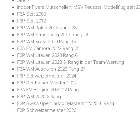
Alter 41
Indoor Flyers Mutschellen, MSV Reusstal Modellflug seit 2
F3A Seit 2003
F3P Seit 2012
F3P WM Polen 2015 Rang 23
F3P WM Strasbourg 2017 Rang 14
F3P WM Kreta 2019 Rang 16
F3A EM Zamora 2022 Rang 25
F3P WM Litauen 2023 Rang 6
F3P WM LItauen 2023 3. Rang in der Team-Wertung
F3A WM Australien 2023 Rang 27
F3P Schweizermeister 2024
F3P Deutscher Meister 2024
F3A EM Belgien 2024 22 Rang
F3P WM 2025 5 Rang
F3P Swiss Open Indoor Masterst 2026 3. Rang
F3P Schweizermeister 2026