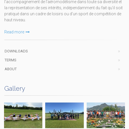
l’accompagnement de l’aéromodélisme dans toute sa diversité et
la représentation de ses intérêts, indépendamment du fait qu’il soit
pratiqué dans un cadre de loisirs ou d’un sport de compétition de
haut niveau.
Read more
DOWNLOADS
TERMS
ABOUT
Gallery