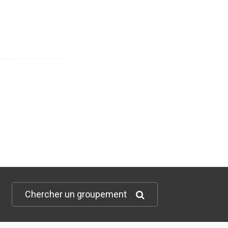
Chercher un groupement