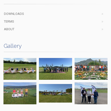
DOWNLOADS
TERMS
ABOUT
Gallery