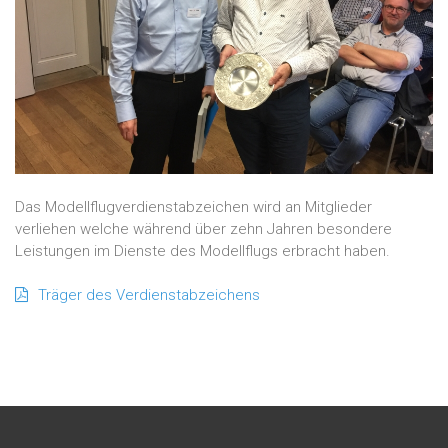
Das Modellflugverdienstabzeichen wird an Mitglieder
verliehen welche während über zehn Jahren besondere
Leistungen im Dienste des Modellflugs erbracht haben.
Träger des Verdienstabzeichens