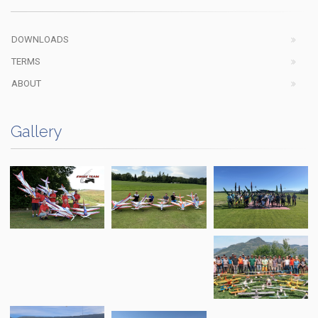
DOWNLOADS
TERMS
ABOUT
Gallery