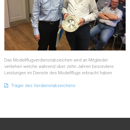
Das Modellflugverdienstabzeichen wird an Mitglieder
verliehen welche während über zehn Jahren besondere
Leistungen im Dienste des Modellflugs erbracht haben.
Träger des Verdienstabzeichens