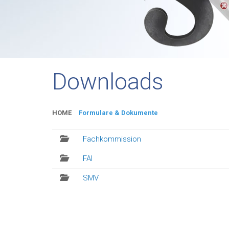
Downloads
HOME
Formulare & Dokumente
Fachkommission
FAI
SMV