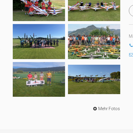
Ma
Mehr Fotos