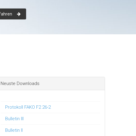
fahren
Neuste Downloads
Protokoll FAKO F2 26-2
Bulletin III
Bulletin II