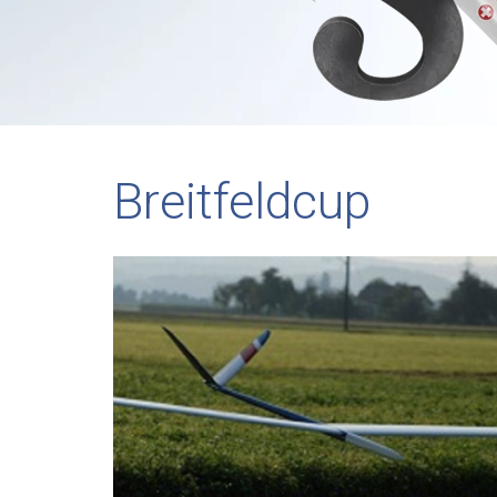
Breitfeldcup