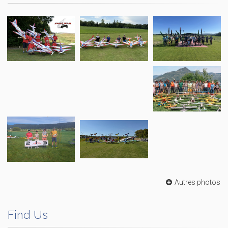
Autres photos
Find Us