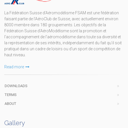
La Fédération Suisse d’Aéromodélisme FSAM est une fédération
faisant partie de l’AéroClub de Suisse, avec actuellement environ
8000 membre dans 180 groupements. Les objectifs de la
Fédération Suisse d’AéroModélisme sont la promotion et
l’accompagnement de l’aéromodélisme dans toute sa diversité et
la représentation de ses intérêts, indépendamment du fait qu’il soit
pratiqué dans un cadre de loisirs ou d’un sport de compétition de
haut niveau.
Read more
DOWNLOADS
TERMS
ABOUT
Gallery