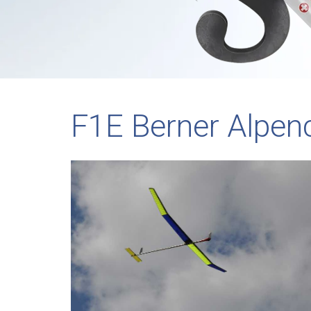
F1E Berner Alpenc