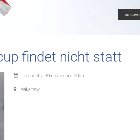
en savoi
up findet nicht statt
dimanche 30 novembre 2025
Wikartswil