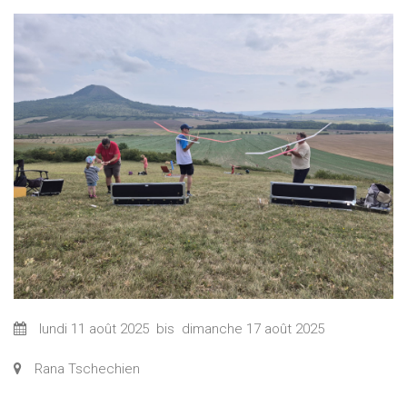
lundi 11 août 2025
bis
dimanche 17 août 2025
Rana Tschechien