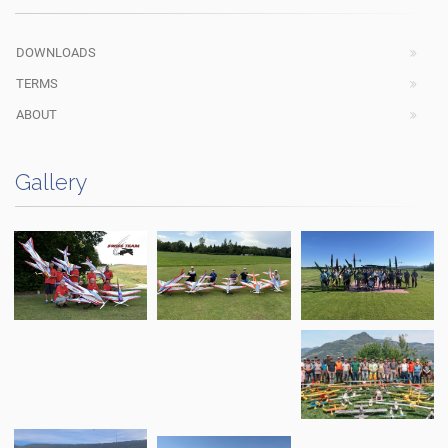
DOWNLOADS
TERMS
ABOUT
Gallery