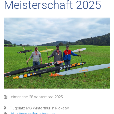
Meisterschaft 2025
dimanche 28 septembre 2025
Flugplatz MG Winterthur in Ricketwil
http://www.silentwings.ch