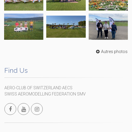
Autres photos
Find Us
AERO-CLUB OF SWITZERLAND AECS
SWISS AEROMODELLING FEDERATION SMV