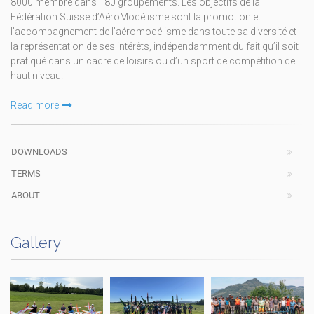
8000 membre dans 180 groupements. Les objectifs de la
Fédération Suisse d’AéroModélisme sont la promotion et
l’accompagnement de l’aéromodélisme dans toute sa diversité et
la représentation de ses intérêts, indépendamment du fait qu’il soit
pratiqué dans un cadre de loisirs ou d’un sport de compétition de
haut niveau.
Read more
DOWNLOADS
TERMS
ABOUT
Gallery