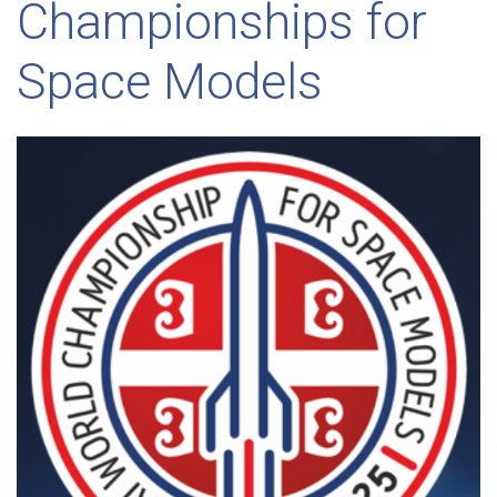
Championships for
Space Models