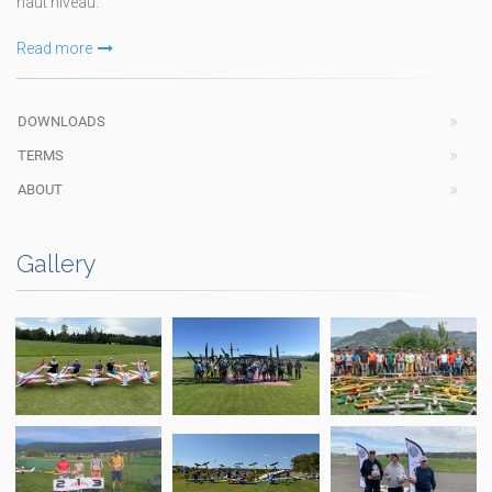
haut niveau.
Read more
DOWNLOADS
TERMS
ABOUT
Gallery