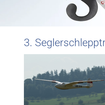
3. Seglerschleppt