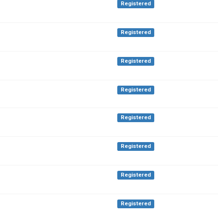
Registered
Registered
Registered
Registered
Registered
Registered
Registered
Registered