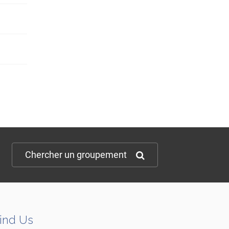
Chercher un groupement
ind Us