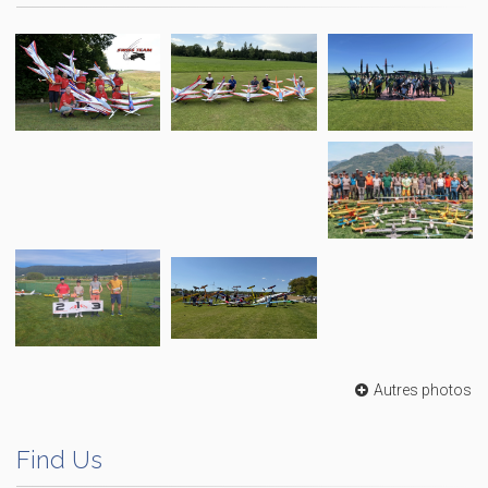
Autres photos
Find Us