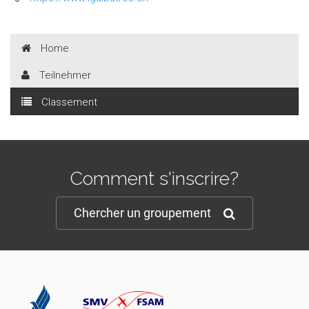
Home
Teilnehmer
Classement
Comment s'inscrire?
Chercher un groupement