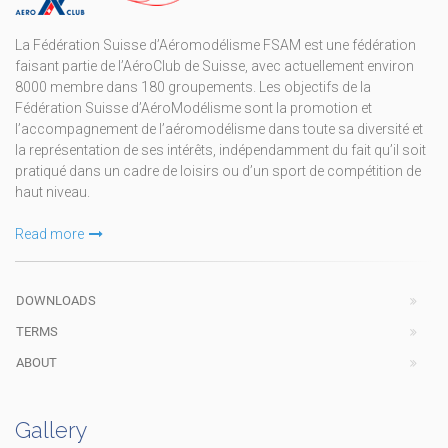
La Fédération Suisse d’Aéromodélisme FSAM est une fédération
faisant partie de l’AéroClub de Suisse, avec actuellement environ
8000 membre dans 180 groupements. Les objectifs de la
Fédération Suisse d’AéroModélisme sont la promotion et
l’accompagnement de l’aéromodélisme dans toute sa diversité et
la représentation de ses intérêts, indépendamment du fait qu’il soit
pratiqué dans un cadre de loisirs ou d’un sport de compétition de
haut niveau.
Read more
DOWNLOADS
TERMS
ABOUT
Gallery