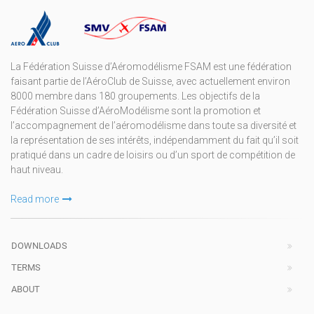
La Fédération Suisse d’Aéromodélisme FSAM est une fédération
faisant partie de l’AéroClub de Suisse, avec actuellement environ
8000 membre dans 180 groupements. Les objectifs de la
Fédération Suisse d’AéroModélisme sont la promotion et
l’accompagnement de l’aéromodélisme dans toute sa diversité et
la représentation de ses intérêts, indépendamment du fait qu’il soit
pratiqué dans un cadre de loisirs ou d’un sport de compétition de
haut niveau.
Read more
DOWNLOADS
TERMS
ABOUT