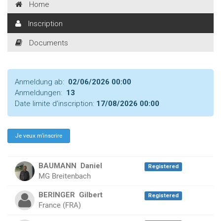
Home
Inscription
Documents
Anmeldung ab:
02/06/2026 00:00
Anmeldungen:
13
Date limite d'inscription:
17/08/2026 00:00
BAUMANN
Daniel
Registered
MG Breitenbach
BERINGER
Gilbert
Registered
France (FRA)