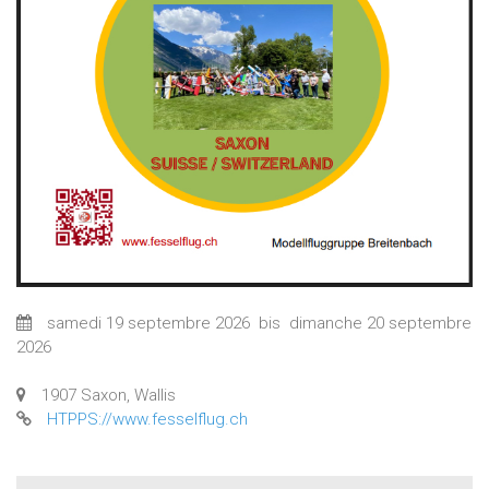
samedi 19 septembre 2026
bis
dimanche 20 septembre
2026
1907 Saxon, Wallis
HTPPS://www.fesselflug.ch