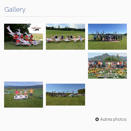
Gallery
Autres photos