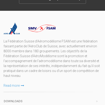
La Fédération Suisse d’Aéromodélisme FSAM est une fédération
faisant partie de l’AéroClub de Suisse, avec actuellement environ
8000 membre dans 180 groupements. Les objectifs de la
Fédération Suisse d’AéroModélisme sont la promotion et
l’accompagnement de l’aéromodélisme dans toute sa diversité et
la représentation de ses intérêts, indépendamment du fait qu’il soit
pratiqué dans un cadre de loisirs ou d’un sport de compétition de
haut niveau.
Read more
DOWNLOADS