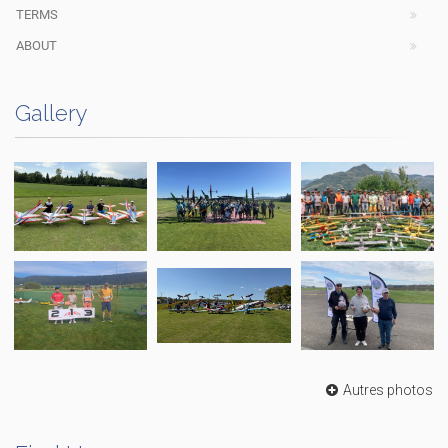
TERMS
ABOUT
Gallery
Autres photos