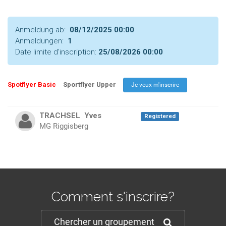
Anmeldung ab:
08/12/2025 00:00
Anmeldungen:
1
Date limite d'inscription:
25/08/2026 00:00
Spotflyer Basic
Sportflyer Upper
TRACHSEL
Yves
Registered
MG Riggisberg
Comment s'inscrire?
Chercher un groupement