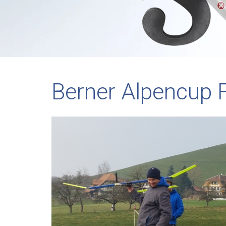
Berner Alpencup 