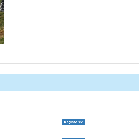
Registered