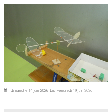
dimanche 14 juin 2026
bis
vendredi 19 juin 2026