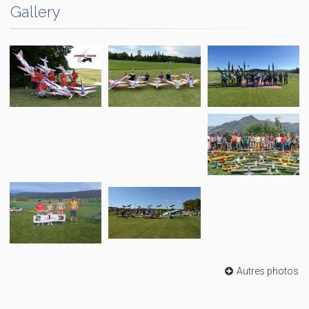
Gallery
Autres photos