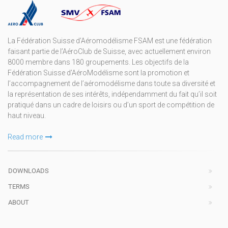
La Fédération Suisse d’Aéromodélisme FSAM est une fédération
faisant partie de l’AéroClub de Suisse, avec actuellement environ
8000 membre dans 180 groupements. Les objectifs de la
Fédération Suisse d’AéroModélisme sont la promotion et
l’accompagnement de l’aéromodélisme dans toute sa diversité et
la représentation de ses intérêts, indépendamment du fait qu’il soit
pratiqué dans un cadre de loisirs ou d’un sport de compétition de
haut niveau.
Read more
DOWNLOADS
TERMS
ABOUT