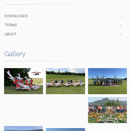
DOWNLOADS
TERMS
ABOUT
Gallery