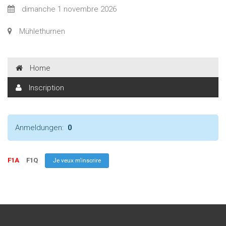
dimanche 1 novembre 2026
Mühlethurnen
Home
Inscription
Anmeldungen:
0
F1A
F1Q