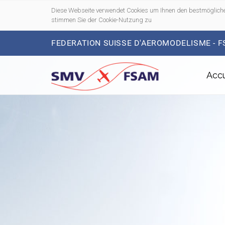
Diese Webseite verwendet Cookies um Ihnen den bestmögliche
stimmen Sie der Cookie-Nutzung zu
FEDERATION SUISSE D'AEROMODELISME - 
Accu