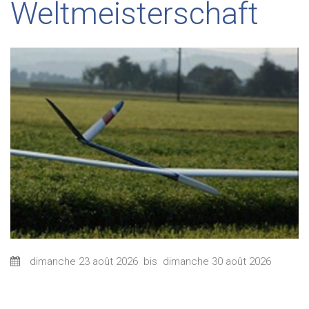
Weltmeisterschaft
dimanche 23 août 2026
bis
dimanche 30 août 2026