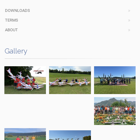
DOWNLOADS
TERMS
ABOUT
Gallery