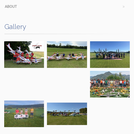
ABOUT
Gallery