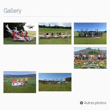
Gallery
Autres photos