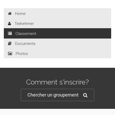
Home
Teilnehmer
Classement
Documents
Photos
Comment s'inscrire?
Chercher un groupement