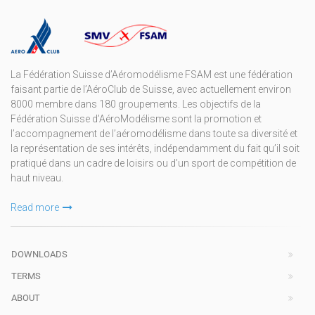
La Fédération Suisse d’Aéromodélisme FSAM est une fédération
faisant partie de l’AéroClub de Suisse, avec actuellement environ
8000 membre dans 180 groupements. Les objectifs de la
Fédération Suisse d’AéroModélisme sont la promotion et
l’accompagnement de l’aéromodélisme dans toute sa diversité et
la représentation de ses intérêts, indépendamment du fait qu’il soit
pratiqué dans un cadre de loisirs ou d’un sport de compétition de
haut niveau.
Read more
DOWNLOADS
TERMS
ABOUT