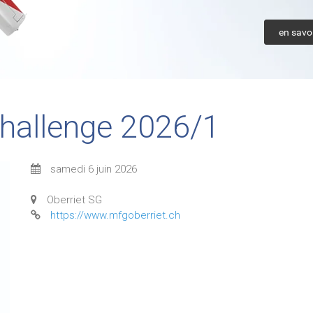
en savoi
Challenge 2026/1
samedi 6 juin 2026
Oberriet SG
https://www.mfgoberriet.ch