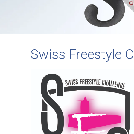
Swiss Freestyle 