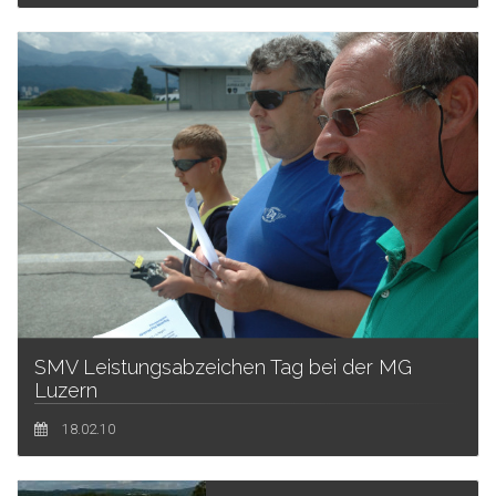
SMV Leistungsabzeichen Tag bei der MG
Luzern
18.02.10