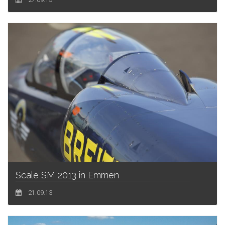
Scale SM 2013 in Emmen
21.09.13