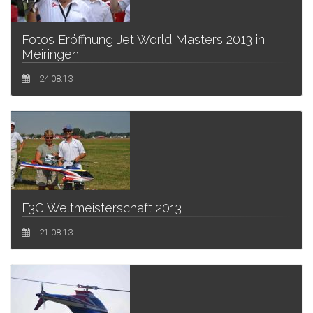
Fotos Eröffnung Jet World Masters 2013 in
Meiringen
24.08.13
F3C Weltmeisterschaft 2013
21.08.13