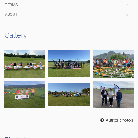
TERMS
ABOUT
Gallery
Autres photos