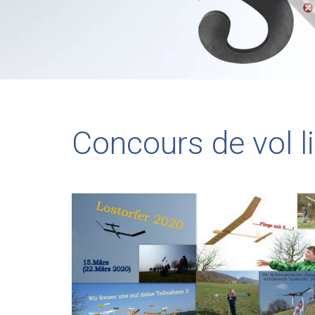
Concours de vol l