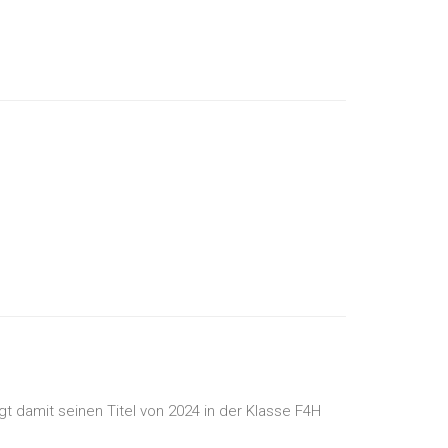
t damit seinen Titel von 2024 in der Klasse F4H