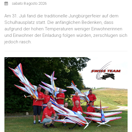
sabato 8 agosto 2026
Am 31. Juli fand die traditionelle Jungbürgerfeier auf dem
Schulhausplatz statt. Die anfänglichen Bedenken, dass
aufgrund der hohen Temperaturen weniger Einwohnerinnen
und Einwohner der Einladung folgen würden, zerschlugen sich
jedoch rasch.