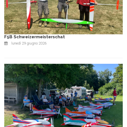
F5B Schweizermeisterschat
lunedì 29 giugno 2026