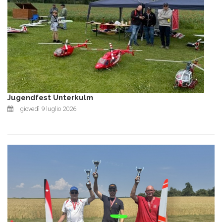
Jugendfest Unterkulm
giovedì 9 luglio 2026