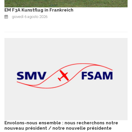
EM F3A Kunstflug in Frankreich
giovedì 6 agosto 2026
Envolons-nous ensemble : nous recherchons notre
nouveau président / notre nouvelle présidente