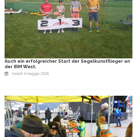
Auch ein erfolgreicher Start der Segelkunstflieger an
der IRM West.
lunedì 4 maggio 2026