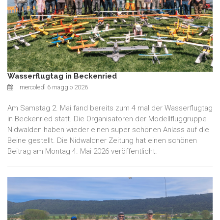
Wasserflugtag in Beckenried
mercoledì 6 maggio 2026
Am Samstag 2. Mai fand bereits zum 4 mal der Wasserflugtag
in Beckenried statt. Die Organisatoren der Modellfluggruppe
Nidwalden haben wieder einen super schönen Anlass auf die
Beine gestellt. Die Nidwaldner Zeitung hat einen schönen
Beitrag am Montag 4. Mai 2026 veröffentlicht.