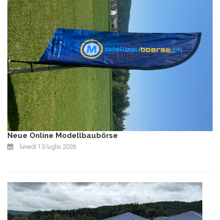
Neue Online Modellbaubörse
lunedì 13 luglio 2026