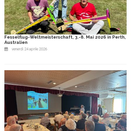
Fesselflug-Weltmeisterschaft, 3.-8. Mai 2026 in Perth,
Australien
venerdì 24 aprile 2026