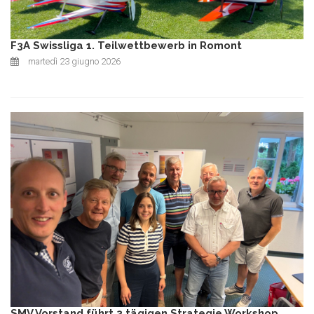
F3A Swissliga 1. Teilwettbewerb in Romont
martedì 23 giugno 2026
SMV Vorstand führt 3 tägigen Strategie Workshop