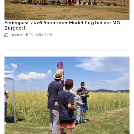
Ferienpass 2026 Abenteuer Modellflug bei der MG
Burgdorf
mercoledì 29 luglio 2026