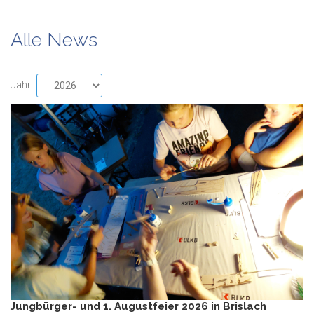
Alle News
Jahr
Jungbürger- und 1. Augustfeier 2026 in Brislach