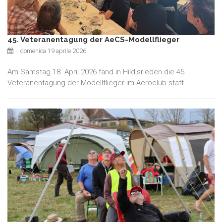
45. Veteranentagung der AeCS-Modellflieger
domenica 19 aprile 2026
Am Samstag 18. April 2026 fand in Hildisrieden die 45.
Veteranentagung der Modellflieger im Aeroclub statt.