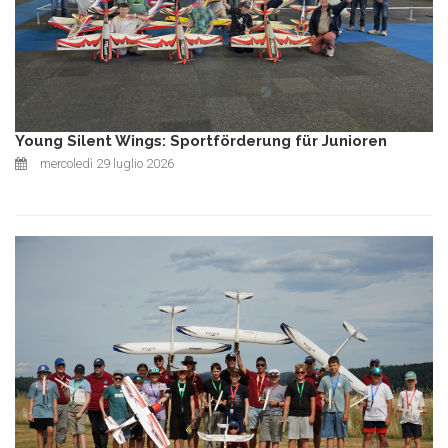
Young Silent Wings: Sportförderung für Junioren
mercoledì 29 luglio 2026