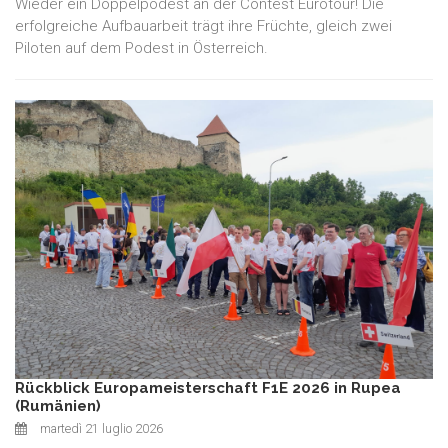
Wieder ein Doppelpodest an der Contest Eurotour! Die
erfolgreiche Aufbauarbeit trägt ihre Früchte, gleich zwei
Piloten auf dem Podest in Österreich.
Rückblick Europameisterschaft F1E 2026 in Rupea
(Rumänien)
martedì 21 luglio 2026