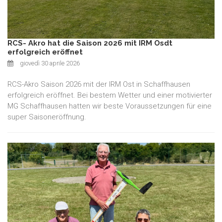
RCS- Akro hat die Saison 2026 mit IRM Osdt
erfolgreich eröffnet
giovedì 30 aprile 2026
RCS-Akro Saison 2026 mit der IRM Ost in Schaffhausen
erfolgreich eröffnet. Bei bestem Wetter und einer motivierter
MG Schaffhausen hatten wir beste Voraussetzungen für eine
super Saisoneröffnung.