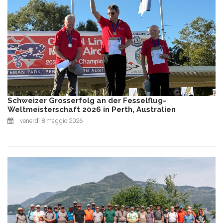
Schweizer Grosserfolg an der Fesselflug-
Weltmeisterschaft 2026 in Perth, Australien
venerdì 8 maggio 2026