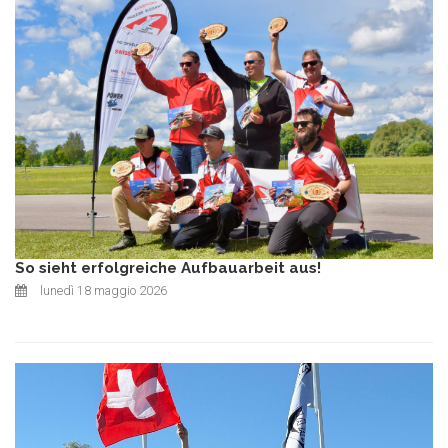
So sieht erfolgreiche Aufbauarbeit aus!
lunedì 18 maggio 2026