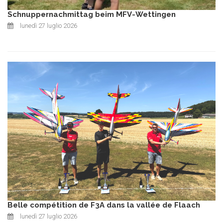
Schnuppernachmittag beim MFV-Wettingen
lunedì 27 luglio 2026
Belle compétition de F3A dans la vallée de Flaach
lunedì 27 luglio 2026