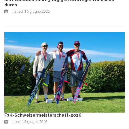
durch
martedì 16 giugno 2026
F3K-Schweizermeisterschaft-2026
lunedì 15 giugno 2026