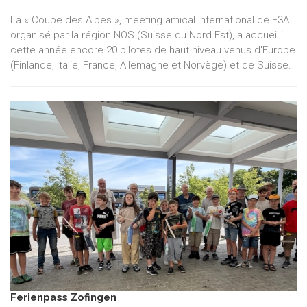
La « Coupe des Alpes », meeting amical international de F3A
organisé par la région NOS (Suisse du Nord Est), a accueilli
cette année encore 20 pilotes de haut niveau venus d'Europe
(Finlande, Italie, France, Allemagne et Norvège) et de Suisse.
Ferienpass Zofingen