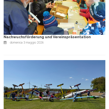
Nachwuchsförderung und Vereinspräsentation
domenica 3 maggio 2026