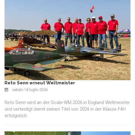
Reto Senn erneut Weltmeister
sabato 18 luglio 2026
Reto Senn wird an der Scale-WM 2026 in England Weltmeister
und verteidigt damit seinen Titel von 2024 in der Klasse F4H
erfolgreich.