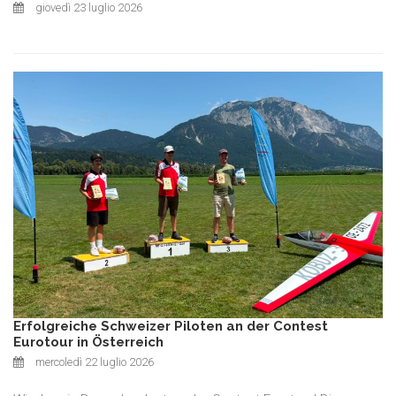
giovedì 23 luglio 2026
Erfolgreiche Schweizer Piloten an der Contest
Eurotour in Österreich
mercoledì 22 luglio 2026