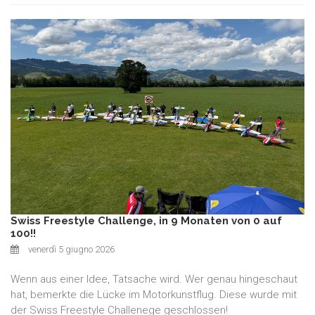
Swiss Freestyle Challenge, in 9 Monaten von 0 auf
100!!
venerdì 5 giugno 2026
Wenn aus einer Idee, Tatsache wird. Wer genau hingeschaut
hat, bemerkte die Lücke im Motorkunstflug. Diese wurde mit
der Swiss Freestyle Challenege geschlossen!