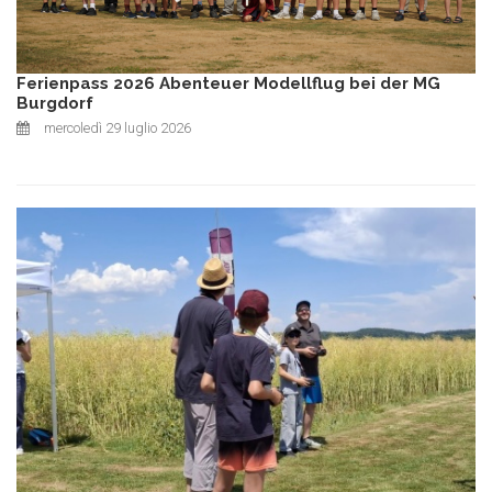
Ferienpass 2026 Abenteuer Modellflug bei der MG
Burgdorf
mercoledì 29 luglio 2026