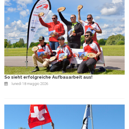
So sieht erfolgreiche Aufbauarbeit aus!
lunedì 18 maggio 2026