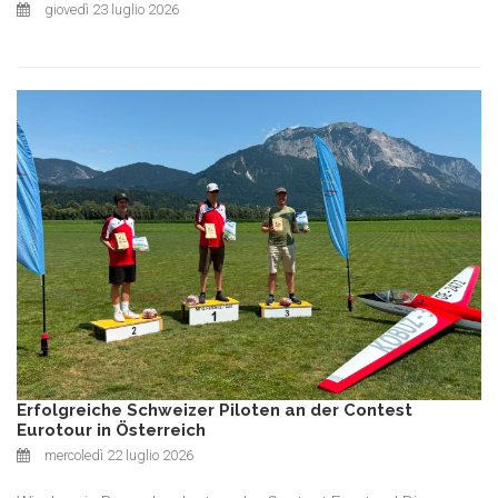
giovedì 23 luglio 2026
Erfolgreiche Schweizer Piloten an der Contest
Eurotour in Österreich
mercoledì 22 luglio 2026