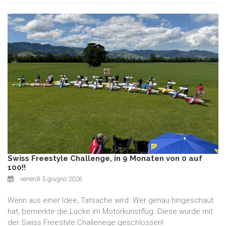
Swiss Freestyle Challenge, in 9 Monaten von 0 auf
100!!
venerdì 5 giugno 2026
Wenn aus einer Idee, Tatsache wird. Wer genau hingeschaut
hat, bemerkte die Lücke im Motorkunstflug. Diese wurde mit
der Swiss Freestyle Challenege geschlossen!