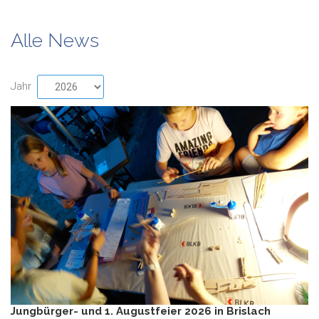
Alle News
Jahr
Jungbürger- und 1. Augustfeier 2026 in Brislach