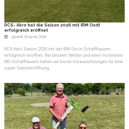
RCS- Akro hat die Saison 2026 mit IRM Osdt
erfolgreich eröffnet
giovedì 30 aprile 2026
RCS-Akro Saison 2026 mit der IRM Ost in Schaffhausen
erfolgreich eröffnet. Bei bestem Wetter und einer motivierter
MG Schaffhausen hatten wir beste Voraussetzungen für eine
super Saisoneröffnung.