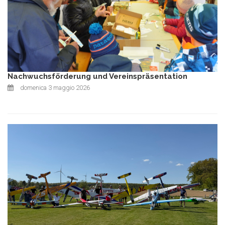
Nachwuchsförderung und Vereinspräsentation
domenica 3 maggio 2026