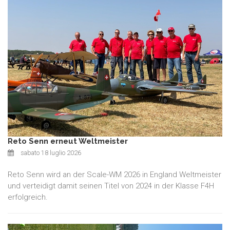
Reto Senn erneut Weltmeister
sabato 18 luglio 2026
Reto Senn wird an der Scale-WM 2026 in England Weltmeister
und verteidigt damit seinen Titel von 2024 in der Klasse F4H
erfolgreich.