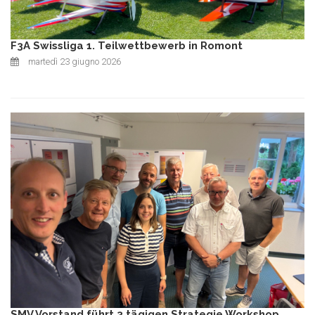
F3A Swissliga 1. Teilwettbewerb in Romont
martedì 23 giugno 2026
SMV Vorstand führt 3 tägigen Strategie Workshop