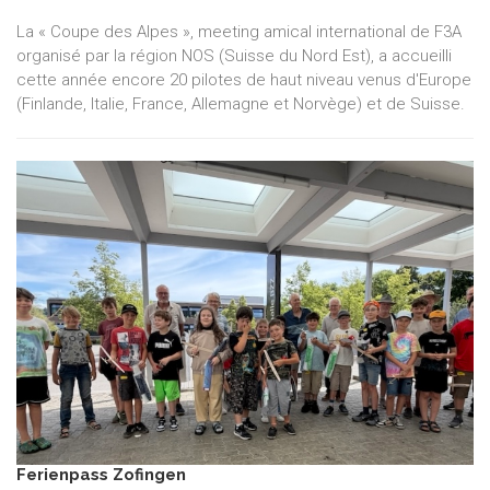
La « Coupe des Alpes », meeting amical international de F3A
organisé par la région NOS (Suisse du Nord Est), a accueilli
cette année encore 20 pilotes de haut niveau venus d'Europe
(Finlande, Italie, France, Allemagne et Norvège) et de Suisse.
Ferienpass Zofingen