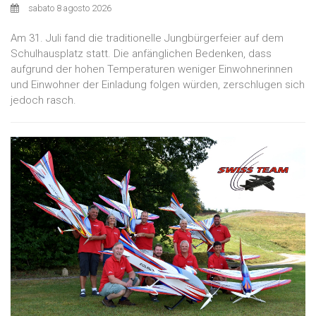
sabato 8 agosto 2026
Am 31. Juli fand die traditionelle Jungbürgerfeier auf dem
Schulhausplatz statt. Die anfänglichen Bedenken, dass
aufgrund der hohen Temperaturen weniger Einwohnerinnen
und Einwohner der Einladung folgen würden, zerschlugen sich
jedoch rasch.