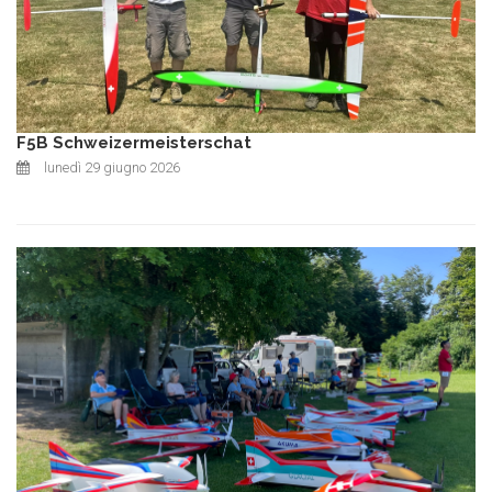
F5B Schweizermeisterschat
lunedì 29 giugno 2026