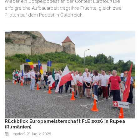
Wieder ein Doppelpodest an der Contest Eurotour! Die
erfolgreiche Aufbauarbeit trägt ihre Früchte, gleich zwei
Piloten auf dem Podest in Österreich.
Rückblick Europameisterschaft F1E 2026 in Rupea
(Rumänien)
martedì 21 luglio 2026