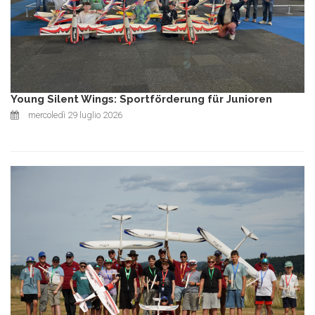
Young Silent Wings: Sportförderung für Junioren
mercoledì 29 luglio 2026