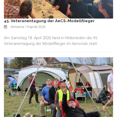
45. Veteranentagung der AeCS-Modellflieger
domenica 19 aprile 2026
Am Samstag 18. April 2026 fand in Hildisrieden die 45.
Veteranentagung der Modellflieger im Aeroclub statt.