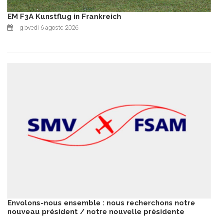
EM F3A Kunstflug in Frankreich
giovedì 6 agosto 2026
Envolons-nous ensemble : nous recherchons notre
nouveau président / notre nouvelle présidente