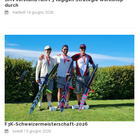
durch
martedì 16 giugno 2026
F3K-Schweizermeisterschaft-2026
lunedì 15 giugno 2026