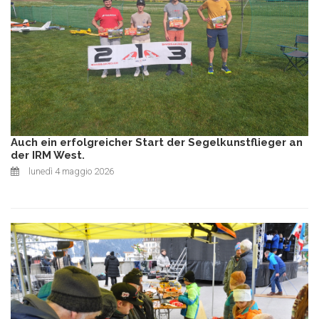
Auch ein erfolgreicher Start der Segelkunstflieger an
der IRM West.
lunedì 4 maggio 2026