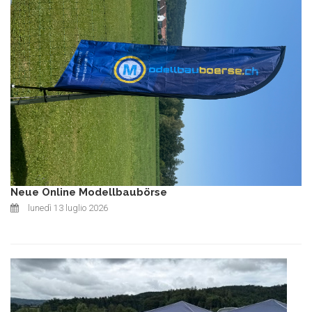
Neue Online Modellbaubörse
lunedì 13 luglio 2026