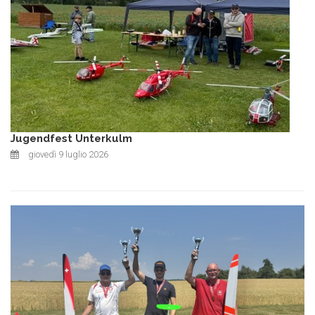
Jugendfest Unterkulm
giovedì 9 luglio 2026