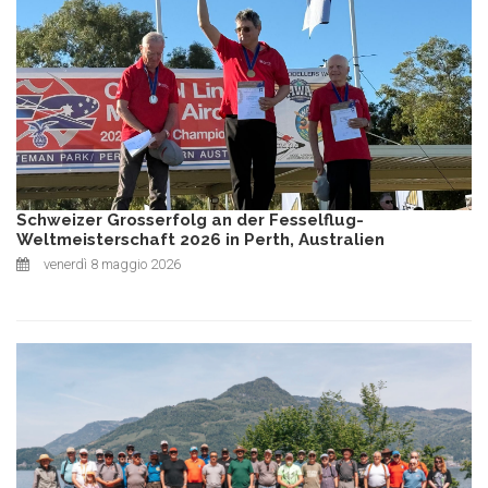
Schweizer Grosserfolg an der Fesselflug-
Weltmeisterschaft 2026 in Perth, Australien
venerdì 8 maggio 2026