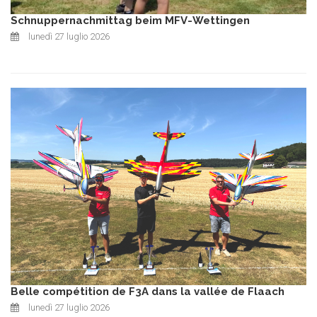
Schnuppernachmittag beim MFV-Wettingen
lunedì 27 luglio 2026
Belle compétition de F3A dans la vallée de Flaach
lunedì 27 luglio 2026