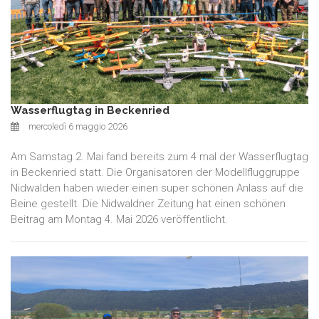
Wasserflugtag in Beckenried
mercoledì 6 maggio 2026
Am Samstag 2. Mai fand bereits zum 4 mal der Wasserflugtag
in Beckenried statt. Die Organisatoren der Modellfluggruppe
Nidwalden haben wieder einen super schönen Anlass auf die
Beine gestellt. Die Nidwaldner Zeitung hat einen schönen
Beitrag am Montag 4. Mai 2026 veröffentlicht.