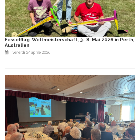
Fesselflug-Weltmeisterschaft, 3.-8. Mai 2026 in Perth,
Australien
venerdì 24 aprile 2026