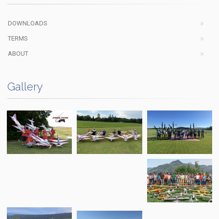
DOWNLOADS
TERMS
ABOUT
Gallery