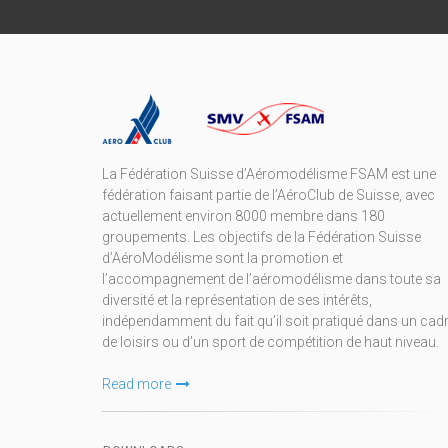
La Fédération Suisse d’Aéromodélisme FSAM est une
fédération faisant partie de l’AéroClub de Suisse, avec
actuellement environ 8000 membre dans 180
groupements. Les objectifs de la Fédération Suisse
d’AéroModélisme sont la promotion et
l’accompagnement de l’aéromodélisme dans toute sa
diversité et la représentation de ses intérêts,
indépendamment du fait qu’il soit pratiqué dans un cad
de loisirs ou d’un sport de compétition de haut niveau.
Read more