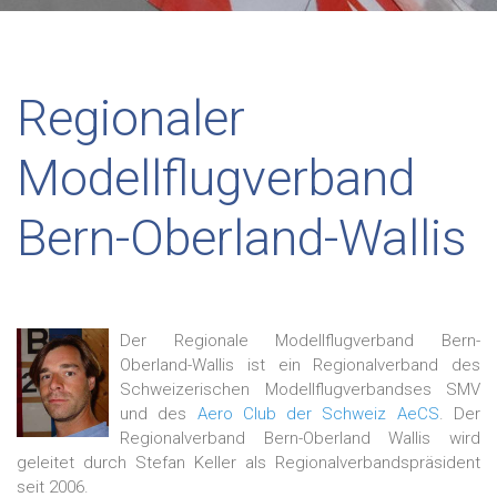
Regionaler
Modellflugverband
Bern-Oberland-Wallis
Der Regionale Modellflugverband Bern-
Oberland-Wallis ist ein Regionalverband des
Schweizerischen Modellflugverbandses SMV
und des
Aero Club der Schweiz AeCS
. Der
Regionalverband Bern-Oberland Wallis wird
geleitet durch Stefan Keller als Regionalverbandspräsident
seit 2006.