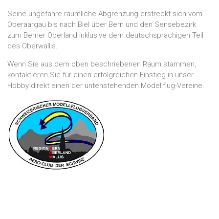
Seine ungefähre räumliche Abgrenzung erstreckt sich vom
Oberaargau bis nach Biel über Bern und den Sensebezirk
zum Berner Oberland inklusive dem deutschsprachigen Teil
des Oberwallis.
Wenn Sie aus dem oben beschriebenen Raum stammen,
kontaktieren Sie für einen erfolgreichen Einstieg in unser
Hobby direkt einen der untenstehenden Modellflug-Vereine.