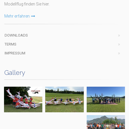
Modellflug finden Sie hier.
Mehr erfahren
DOWNLOADS
TERMS
IMPRESSUM
Gallery