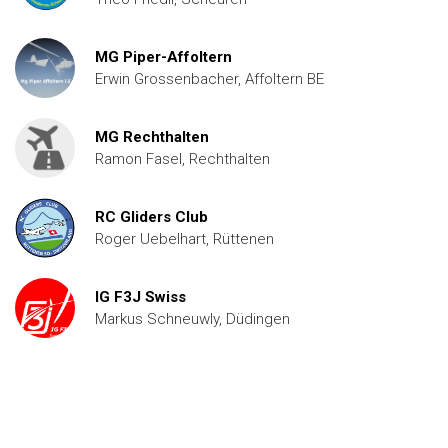
MG Piper-Affoltern
Erwin Grossenbacher, Affoltern BE
MG Rechthalten
Ramon Fasel, Rechthalten
RC Gliders Club
Roger Uebelhart, Rüttenen
IG F3J Swiss
Markus Schneuwly, Düdingen