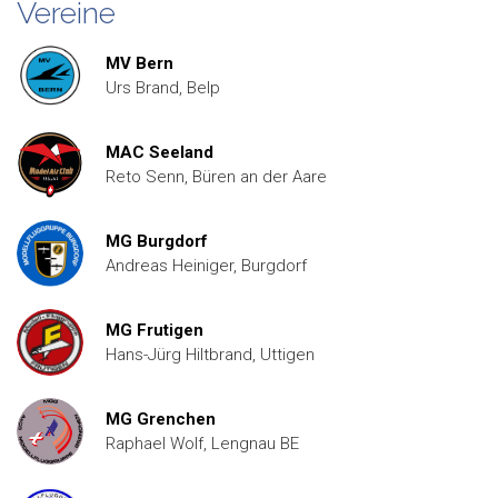
Vereine
MV Bern
Urs Brand, Belp
MAC Seeland
Reto Senn, Büren an der Aare
MG Burgdorf
Andreas Heiniger, Burgdorf
MG Frutigen
Hans-Jürg Hiltbrand, Uttigen
MG Grenchen
Raphael Wolf, Lengnau BE