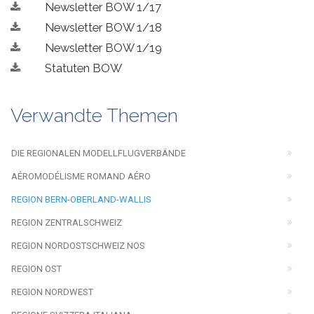
Newsletter BOW 1/17
Newsletter BOW 1/18
Newsletter BOW 1/19
Statuten BOW
Verwandte Themen
DIE REGIONALEN MODELLFLUGVERBÄNDE
AÉROMODÉLISME ROMAND AÉRO
REGION BERN-OBERLAND-WALLIS
REGION ZENTRALSCHWEIZ
REGION NORDOSTSCHWEIZ NOS
REGION OST
REGION NORDWEST