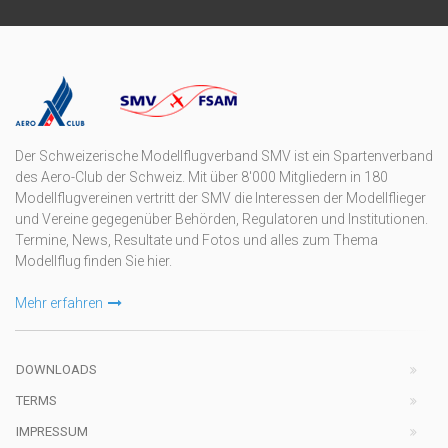
Der Schweizerische Modellflugverband SMV ist ein Spartenverband
des Aero-Club der Schweiz. Mit über 8'000 Mitgliedern in 180
Modellflugvereinen vertritt der SMV die Interessen der Modellflieger
und Vereine gegegenüber Behörden, Regulatoren und Institutionen.
Termine, News, Resultate und Fotos und alles zum Thema
Modellflug finden Sie hier.
Mehr erfahren
DOWNLOADS
TERMS
IMPRESSUM