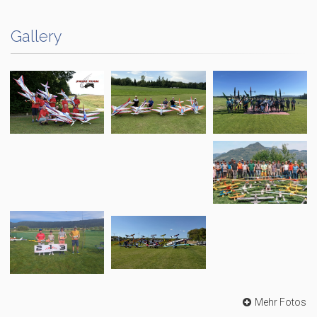
Gallery
Mehr Fotos