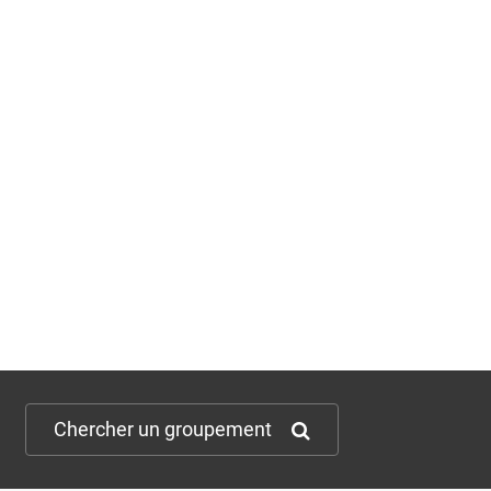
Chercher un groupement