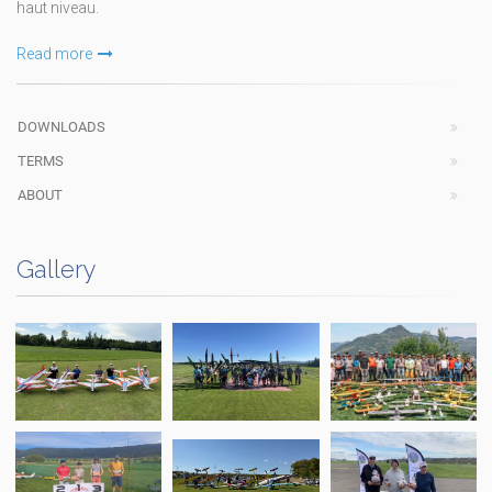
haut niveau.
Read more
DOWNLOADS
TERMS
ABOUT
Gallery