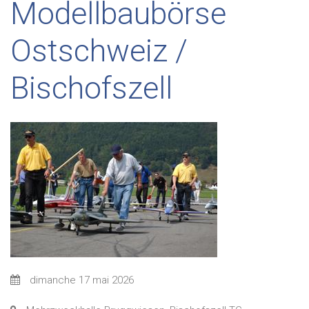
Modellbaubörse
Ostschweiz /
Bischofszell
dimanche 17 mai 2026