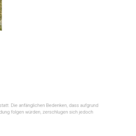
 statt. Die anfänglichen Bedenken, dass aufgrund
dung folgen würden, zerschlugen sich jedoch