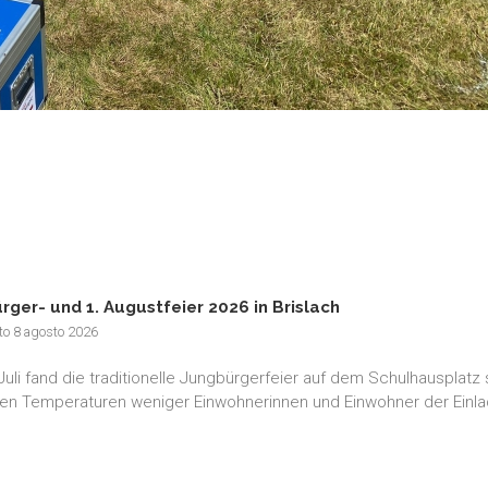
rger- und 1. Augustfeier 2026 in Brislach
to 8 agosto 2026
Juli fand die traditionelle Jungbürgerfeier auf dem Schulhausplatz
en Temperaturen weniger Einwohnerinnen und Einwohner der Einla