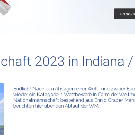
en savoi
chaft 2023 in Indiana 
Endlich! Nach den Absagen einer Welt- und zweier Eur
wieder ein Kategorie-1 Wettbewerb in Form der Weltmei
Nationalmannschaft bestehend aus Ennio Graber, Mar
berichten hier über den Ablauf der WM.