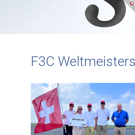
F3C Weltmeisters