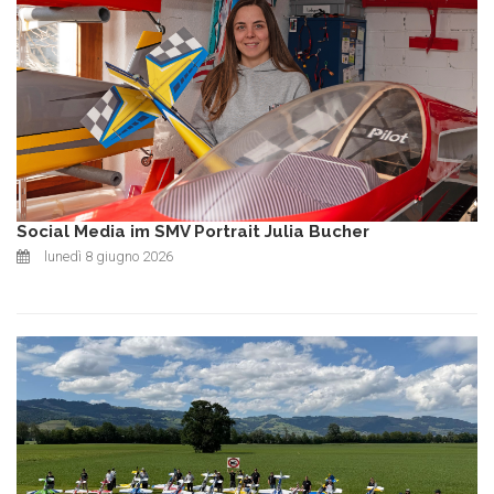
Social Media im SMV Portrait Julia Bucher
lunedì 8 giugno 2026