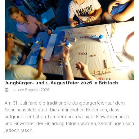
Jungbürger- und 1. Augustfeier 2026 in Brislach
sabato 8 agosto 2026
Am 31. Juli fand die traditionelle Jungbürgerfeier auf dem
Schulhausplatz statt. Die anfänglichen Bedenken, dass
aufgrund der hohen Temperaturen weniger Einwohnerinnen
und Einwohner der Einladung folgen würden, zerschlugen sich
jedoch rasch.