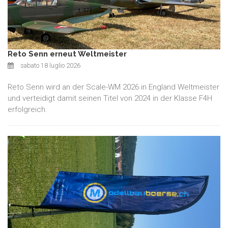
Reto Senn erneut Weltmeister
sabato 18 luglio 2026
Reto Senn wird an der Scale-WM 2026 in England Weltmeister
und verteidigt damit seinen Titel von 2024 in der Klasse F4H
erfolgreich.