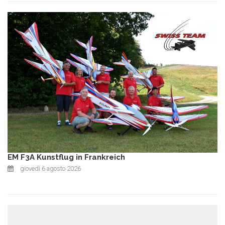
EM F3A Kunstflug in Frankreich
giovedì 6 agosto 2026