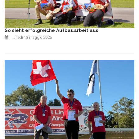
So sieht erfolgreiche Aufbauarbeit aus!
lunedì 18 maggio 2026