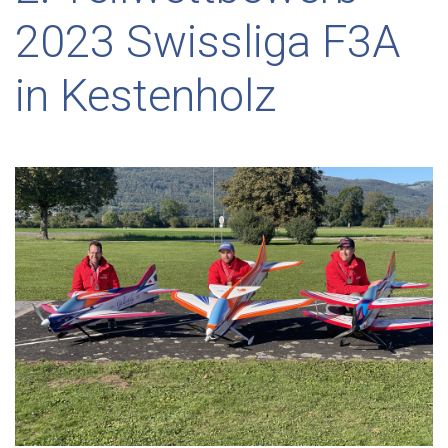
2023 Swissliga F3A
in Kestenholz