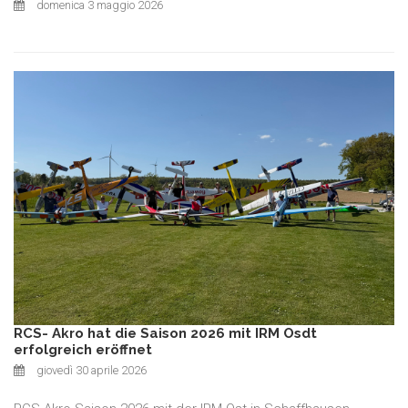
domenica 3 maggio 2026
RCS- Akro hat die Saison 2026 mit IRM Osdt
erfolgreich eröffnet
giovedì 30 aprile 2026