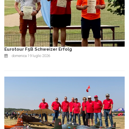
Eurotour F5B Schweizer Erfolg
domenica 19 luglio 2026