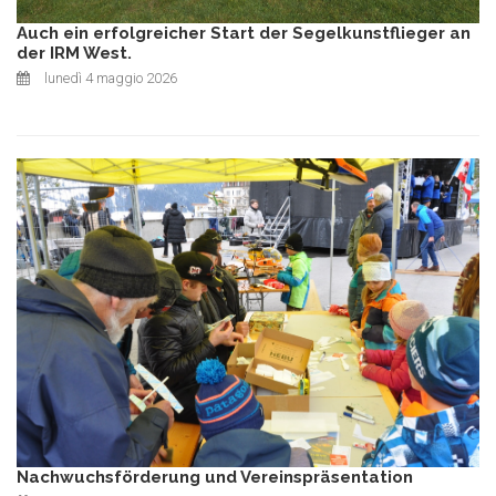
Auch ein erfolgreicher Start der Segelkunstflieger an
der IRM West.
lunedì 4 maggio 2026
Nachwuchsförderung und Vereinspräsentation