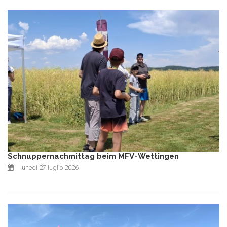
Schnuppernachmittag beim MFV-Wettingen
lunedì 27 luglio 2026