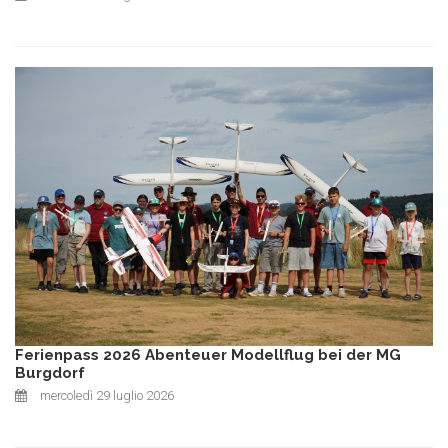
Ferienpass 2026 Abenteuer Modellflug bei der MG
Burgdorf
mercoledì 29 luglio 2026