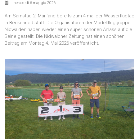
mercoledì 6 maggio 2026
Am Samstag 2. Mai fand bereits zum 4 mal der Wasserflugtag
in Beckenried statt. Die Organisatoren der Modellfluggruppe
Nidwalden haben wieder einen super schönen Anlass auf die
Beine gestellt. Die Nidwaldner Zeitung hat einen schönen
Beitrag am Montag 4. Mai 2026 veröffentlicht.