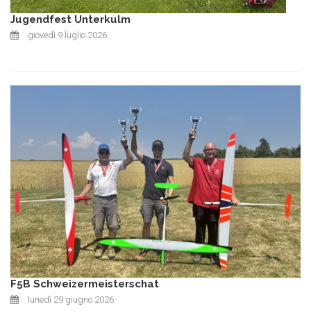
Jugendfest Unterkulm
giovedì 9 luglio 2026
F5B Schweizermeisterschat
lunedì 29 giugno 2026