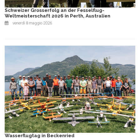
Schweizer Grosserfolg an der Fesselflug-
Weltmeisterschaft 2026 in Perth, Australien
venerdì 8 maggio 2026
Wasserflugtag in Beckenried