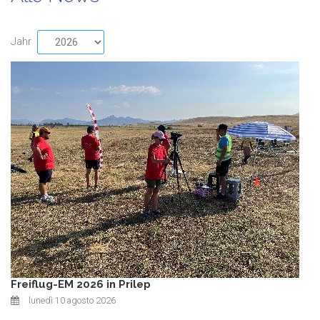
Jahr
Freiflug-EM 2026 in Prilep
lunedì 10 agosto 2026