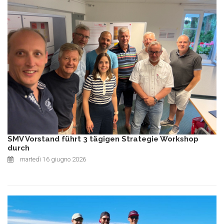
SMV Vorstand führt 3 tägigen Strategie Workshop
durch
martedì 16 giugno 2026