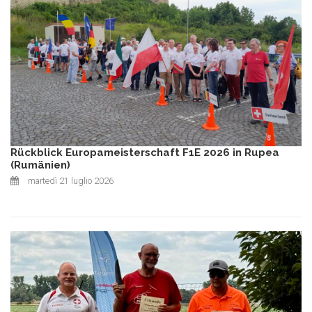
Rückblick Europameisterschaft F1E 2026 in Rupea
(Rumänien)
martedì 21 luglio 2026