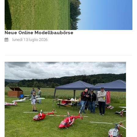
Neue Online Modellbaubörse
lunedì 13 luglio 2026