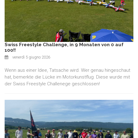
Swiss Freestyle Challenge, in 9 Monaten von 0 auf
100!!
venerdì 5 giugno 2026
Wenn aus einer Idee, Tatsache wird. Wer genau hingeschaut
hat, bemerkte die Lücke im Motorkunstflug. Diese wurde mit
der Swiss Freestyle Challenege geschlossen!