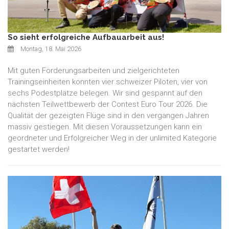
So sieht erfolgreiche Aufbauarbeit aus!
Montag, 18. Mai 2026
Mit guten Förderungsarbeiten und zielgerichteten
Trainingseinheiten konnten vier schweizer Piloten, vier von
sechs Podestplätze belegen. Wir sind gespannt auf den
nächsten Teilwettbewerb der Contest Euro Tour 2026. Die
Qualität der gezeigten Flüge sind in den vergangen Jahren
massiv gestiegen. Mit diesen Voraussetzungen kann ein
geordneter und Erfolgreicher Weg in der unlimited Kategorie
gestartet werden!