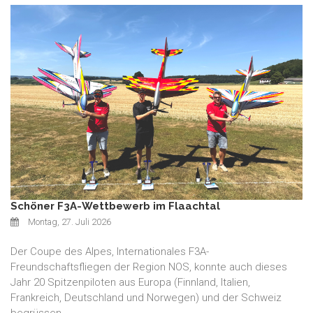
Schöner F3A-Wettbewerb im Flaachtal
Montag, 27. Juli 2026
Der Coupe des Alpes, Internationales F3A-
Freundschaftsfliegen der Region NOS, konnte auch dieses
Jahr 20 Spitzenpiloten aus Europa (Finnland, Italien,
Frankreich, Deutschland und Norwegen) und der Schweiz
begrüssen.