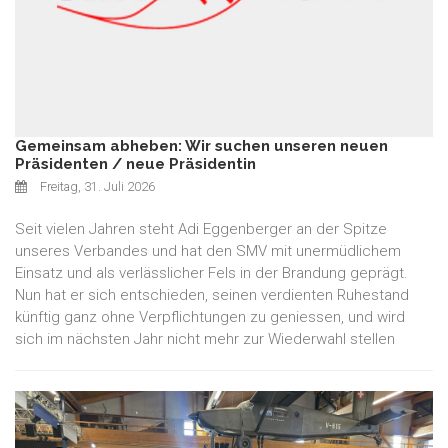
Gemeinsam abheben: Wir suchen unseren neuen
Präsidenten / neue Präsidentin
Freitag, 31. Juli 2026
Seit vielen Jahren steht Adi Eggenberger an der Spitze
unseres Verbandes und hat den SMV mit unermüdlichem
Einsatz und als verlässlicher Fels in der Brandung geprägt.
Nun hat er sich entschieden, seinen verdienten Ruhestand
künftig ganz ohne Verpflichtungen zu geniessen, und wird
sich im nächsten Jahr nicht mehr zur Wiederwahl stellen