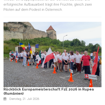
erfolgreiche Aufbauarbeit trägt ihre Früchte, gleich zwei
Piloten auf dem Podest in Österreich.
Rückblick Europameisterschaft F1E 2026 in Rupea
(Rumänien)
Dienstag, 21. Juli 2026