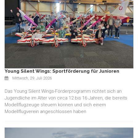
Young Silent Wings: Sportförderung für Junioren
Mittwoch, 29. Juli 2026
Das Young Silent Wings-Förderprogramm richtet sich an
Jugendliche im Alter von circa 12 bis 16 Jahren, die bereits
Modellflugzeuge steuern können und sich einem
Modellflugverein angeschlossen haben