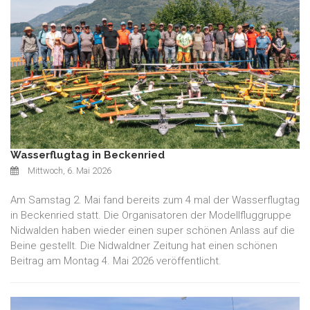
Wasserflugtag in Beckenried
Mittwoch, 6. Mai 2026
Am Samstag 2. Mai fand bereits zum 4 mal der Wasserflugtag
in Beckenried statt. Die Organisatoren der Modellfluggruppe
Nidwalden haben wieder einen super schönen Anlass auf die
Beine gestellt. Die Nidwaldner Zeitung hat einen schönen
Beitrag am Montag 4. Mai 2026 veröffentlicht.