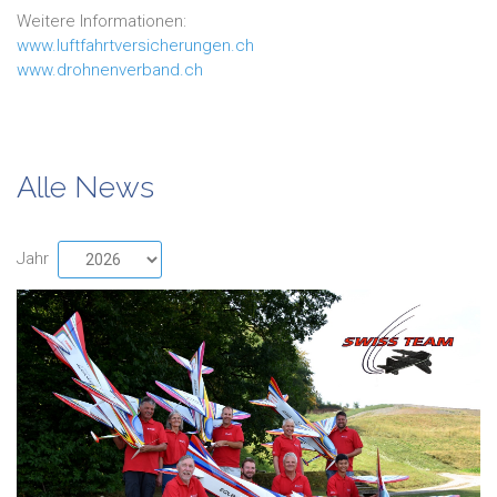
Weitere Informationen:
www.luftfahrtversicherungen.ch
www.drohnenverband.ch
Alle News
Jahr