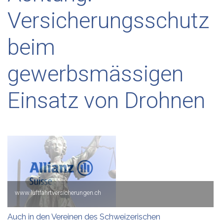
Versicherungsschutz
beim
gewerbsmässigen
Einsatz von Drohnen
www.luftfahrtversicherungen.ch
Auch in den Vereinen des Schweizerischen