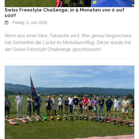
Swiss Freestyle Challenge, in 9 Monaten von 0 auf
100!!
Freitag, 5. Juni 2026
Wenn aus einer Idee, Tatsache wird. Wer genau hingeschaut
hat, bemerkte die Lücke im Motorkunstflug. Diese wurde mit
der Swiss Freestyle Challenege geschlossen!