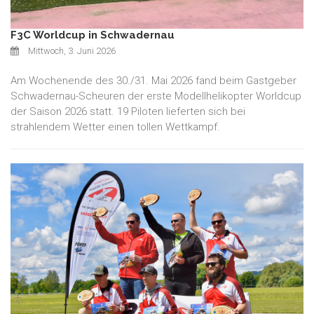
F3C Worldcup in Schwadernau
Mittwoch, 3. Juni 2026
Am Wochenende des 30./31. Mai 2026 fand beim Gastgeber
Schwadernau-Scheuren der erste Modellhelikopter Worldcup
der Saison 2026 statt. 19 Piloten lieferten sich bei
strahlendem Wetter einen tollen Wettkampf.