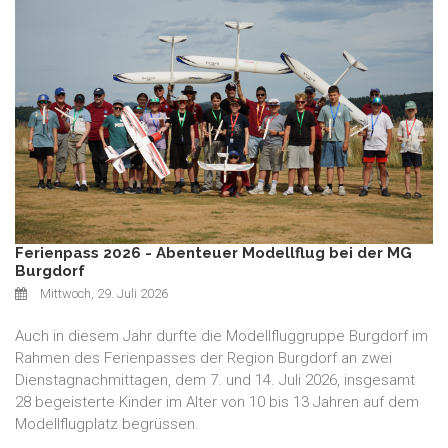
Ferienpass 2026 - Abenteuer Modellflug bei der MG
Burgdorf
Mittwoch, 29. Juli 2026
Auch in diesem Jahr durfte die Modellfluggruppe Burgdorf im
Rahmen des Ferienpasses der Region Burgdorf an zwei
Dienstagnachmittagen, dem 7. und 14. Juli 2026, insgesamt
28 begeisterte Kinder im Alter von 10 bis 13 Jahren auf dem
Modellflugplatz begrüssen.