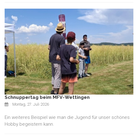
Schnuppertag beim MFV-Wettingen
Montag, 27. Juli 2026
Ein weiteres Beispiel wie man die Jugend für unser schönes
Hobby begeistern kann.