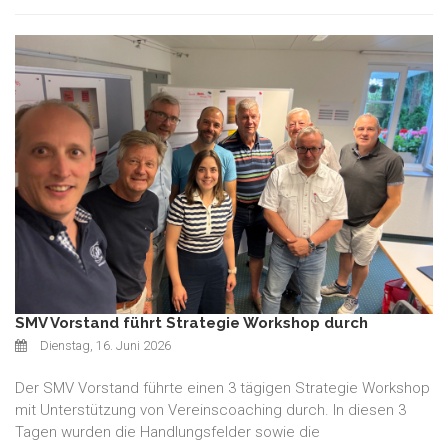
SMV Vorstand führt Strategie Workshop durch
Dienstag, 16. Juni 2026
Der SMV Vorstand führte einen 3 tägigen Strategie Workshop
mit Unterstützung von Vereinscoaching durch. In diesen 3
Tagen wurden die Handlungsfelder sowie die