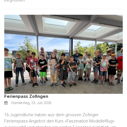
Ferienpass Zofingen
Donnerstag, 23. Juli 2026
16 Jugendliche haben aus dem grossen Zofinger
Ferienspass-Angebot den Kurs «Faszination Modellelflug»