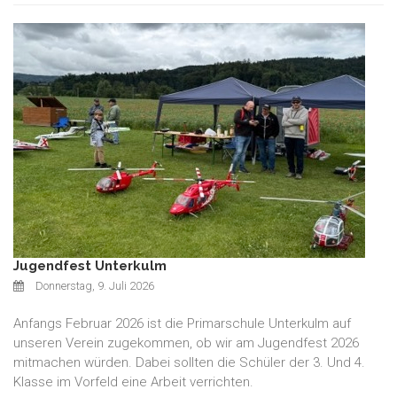
Jugendfest Unterkulm
Donnerstag, 9. Juli 2026
Anfangs Februar 2026 ist die Primarschule Unterkulm auf
unseren Verein zugekommen, ob wir am Jugendfest 2026
mitmachen würden. Dabei sollten die Schüler der 3. Und 4.
Klasse im Vorfeld eine Arbeit verrichten.