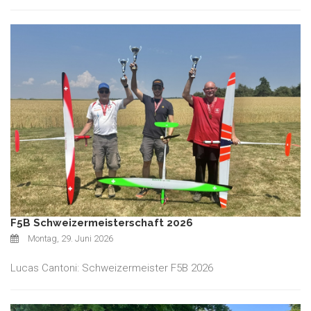
F5B Schweizermeisterschaft 2026
Montag, 29. Juni 2026
Lucas Cantoni: Schweizermeister F5B 2026