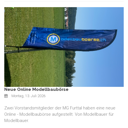
Neue Online Modellbaubörse
Montag, 13. Juli 2026
Zwei Vorstandsmitglieder der MG Furttal haben eine neue
Online - Modellbaubörse aufgestellt. Von Modellbauer für
Modellbauer.