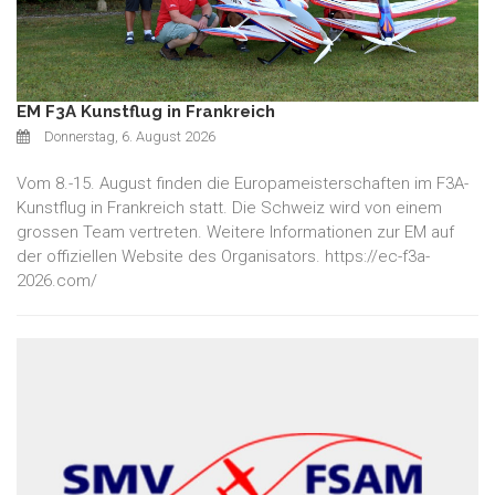
EM F3A Kunstflug in Frankreich
Donnerstag, 6. August 2026
Vom 8.-15. August finden die Europameisterschaften im F3A-
Kunstflug in Frankreich statt. Die Schweiz wird von einem
grossen Team vertreten. Weitere Informationen zur EM auf
der offiziellen Website des Organisators. https://ec-f3a-
2026.com/