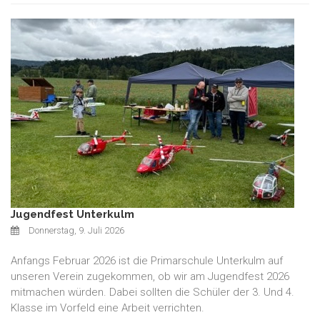
Jugendfest Unterkulm
Donnerstag, 9. Juli 2026
Anfangs Februar 2026 ist die Primarschule Unterkulm auf
unseren Verein zugekommen, ob wir am Jugendfest 2026
mitmachen würden. Dabei sollten die Schüler der 3. Und 4.
Klasse im Vorfeld eine Arbeit verrichten.