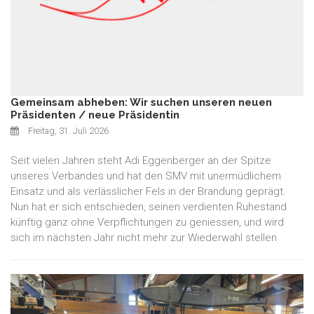
Gemeinsam abheben: Wir suchen unseren neuen
Präsidenten / neue Präsidentin
Freitag, 31. Juli 2026
Seit vielen Jahren steht Adi Eggenberger an der Spitze
unseres Verbandes und hat den SMV mit unermüdlichem
Einsatz und als verlässlicher Fels in der Brandung geprägt.
Nun hat er sich entschieden, seinen verdienten Ruhestand
künftig ganz ohne Verpflichtungen zu geniessen, und wird
sich im nächsten Jahr nicht mehr zur Wiederwahl stellen