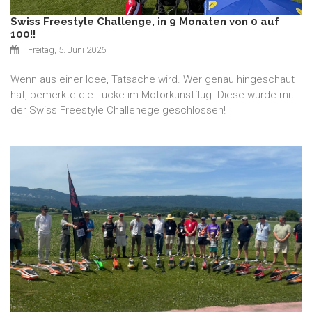
Swiss Freestyle Challenge, in 9 Monaten von 0 auf
100!!
Freitag, 5. Juni 2026
Wenn aus einer Idee, Tatsache wird. Wer genau hingeschaut
hat, bemerkte die Lücke im Motorkunstflug. Diese wurde mit
der Swiss Freestyle Challenege geschlossen!