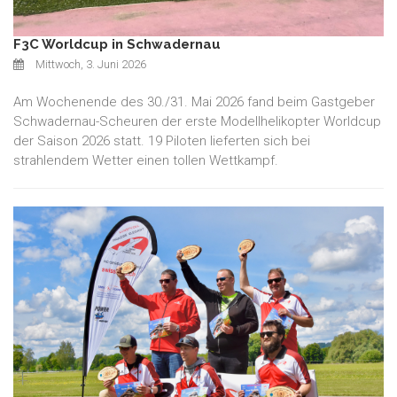
F3C Worldcup in Schwadernau
Mittwoch, 3. Juni 2026
Am Wochenende des 30./31. Mai 2026 fand beim Gastgeber
Schwadernau-Scheuren der erste Modellhelikopter Worldcup
der Saison 2026 statt. 19 Piloten lieferten sich bei
strahlendem Wetter einen tollen Wettkampf.