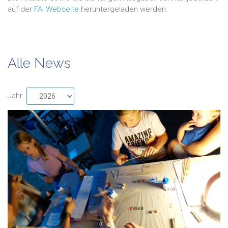
auf der
FAI Webseite
heruntergeladen werden.
Alle News
Jahr