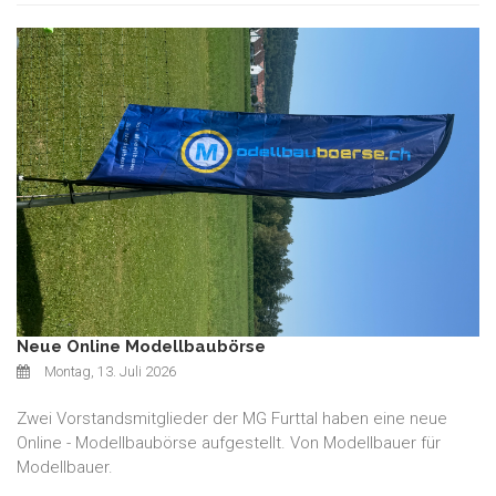
Neue Online Modellbaubörse
Montag, 13. Juli 2026
Zwei Vorstandsmitglieder der MG Furttal haben eine neue
Online - Modellbaubörse aufgestellt. Von Modellbauer für
Modellbauer.