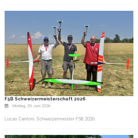
F5B Schweizermeisterschaft 2026
Montag, 29. Juni 2026
Lucas Cantoni: Schweizermeister F5B 2026