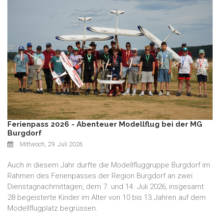
Ferienpass 2026 - Abenteuer Modellflug bei der MG
Burgdorf
Mittwoch, 29. Juli 2026
Auch in diesem Jahr durfte die Modellfluggruppe Burgdorf im
Rahmen des Ferienpasses der Region Burgdorf an zwei
Dienstagnachmittagen, dem 7. und 14. Juli 2026, insgesamt
28 begeisterte Kinder im Alter von 10 bis 13 Jahren auf dem
Modellflugplatz begrüssen.