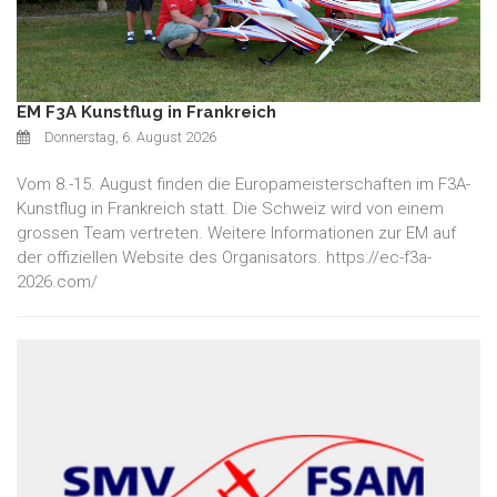
EM F3A Kunstflug in Frankreich
Donnerstag, 6. August 2026
Vom 8.-15. August finden die Europameisterschaften im F3A-
Kunstflug in Frankreich statt. Die Schweiz wird von einem
grossen Team vertreten. Weitere Informationen zur EM auf
der offiziellen Website des Organisators. https://ec-f3a-
2026.com/