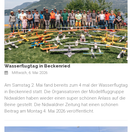
Wasserflugtag in Beckenried
Mittwoch, 6. Mai 2026
Am Samstag 2. Mai fand bereits zum 4 mal der Wasserflugtag
in Beckenried statt. Die Organisatoren der Modellfluggruppe
Nidwalden haben wieder einen super schönen Anlass auf die
Beine gestellt. Die Nidwaldner Zeitung hat einen schönen
Beitrag am Montag 4. Mai 2026 veröffentlicht.