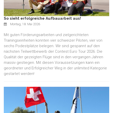
So sieht erfolgreiche Aufbauarbeit aus!
Montag, 18. Mai 2026
Mit guten Förderungsarbeiten und zielgerichteten
Trainingseinheiten konnten vier schweizer Piloten, vier von
sechs Podestplätze belegen. Wir sind gespannt auf den
nächsten Teilwettbewerb der Contest Euro Tour 2026. Die
Qualität der gezeigten Flüge sind in den vergangen Jahren
massiv gestiegen. Mit diesen Voraussetzungen kann ein
geordneter und Erfolgreicher Weg in der unlimited Kategorie
gestartet werden!