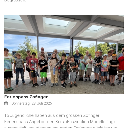
Ferienpass Zofingen
Donnerstag, 23. Juli 2026
16 Jugendliche haben aus dem grossen Zofinger
Ferienspass-Angebot den Kurs «Faszination Modellelflug»