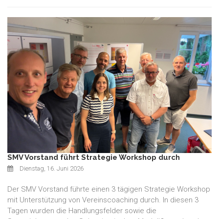
SMV Vorstand führt Strategie Workshop durch
Dienstag, 16. Juni 2026
Der SMV Vorstand führte einen 3 tägigen Strategie Workshop
mit Unterstützung von Vereinscoaching durch. In diesen 3
Tagen wurden die Handlungsfelder sowie die