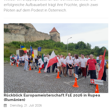
erfolgreiche Aufbauarbeit trägt ihre Früchte, gleich zwei
Piloten auf dem Podest in Österreich.
Rückblick Europameisterschaft F1E 2026 in Rupea
(Rumänien)
Dienstag, 21. Juli 2026