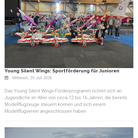
Young Silent Wings: Sportförderung für Junioren
Mittwoch, 29. Juli 2026
Das Young Silent Wings-Förderprogramm richtet sich an
Jugendliche im Alter von circa 12 bis 16 Jahren, die bereits
Modellflugzeuge steuern können und sich einem
Modellflugverein angeschlossen haben