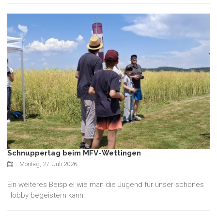
Schnuppertag beim MFV-Wettingen
Montag, 27. Juli 2026
Ein weiteres Beispiel wie man die Jugend für unser schönes
Hobby begeistern kann.