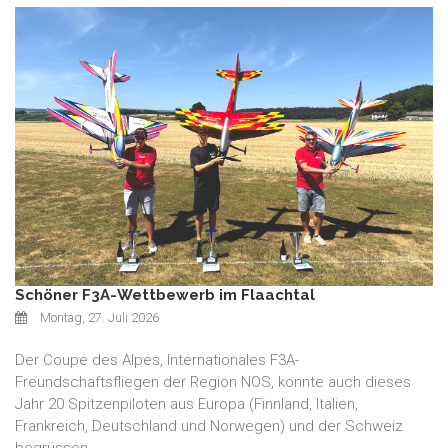
Schöner F3A-Wettbewerb im Flaachtal
Montag, 27. Juli 2026
Der Coupe des Alpes, Internationales F3A-
Freundschaftsfliegen der Region NOS, konnte auch dieses
Jahr 20 Spitzenpiloten aus Europa (Finnland, Italien,
Frankreich, Deutschland und Norwegen) und der Schweiz
begrüssen.