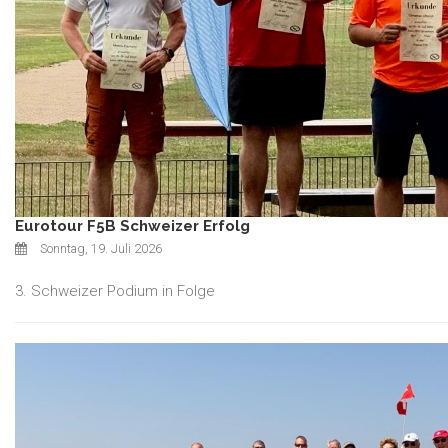
Eurotour F5B Schweizer Erfolg
Sonntag, 19. Juli 2026
3. Schweizer Podium in Folge