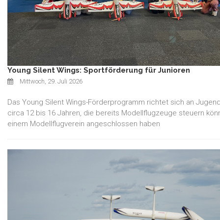
Young Silent Wings: Sportförderung für Junioren
Mittwoch, 29. Juli 2026
Das Young Silent Wings-Förderprogramm richtet sich an Jugendl
circa 12 bis 16 Jahren, die bereits Modellflugzeuge steuern kön
einem Modellflugverein angeschlossen haben