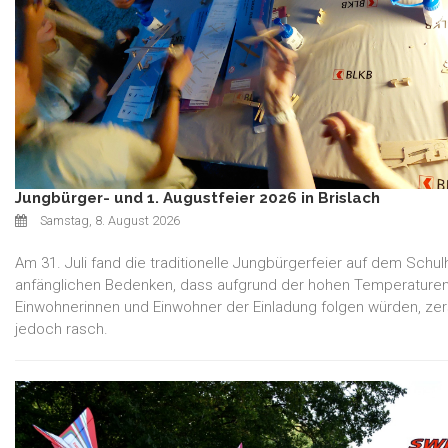
Jungbürger- und 1. Augustfeier 2026 in Brislach
Samstag, 8. August 2026
Am 31. Juli fand die traditionelle Jungbürgerfeier auf dem Schulh
anfänglichen Bedenken, dass aufgrund der hohen Temperature
Einwohnerinnen und Einwohner der Einladung folgen würden, ze
jedoch rasch.