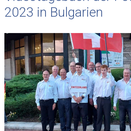
2023 in Bulgarien