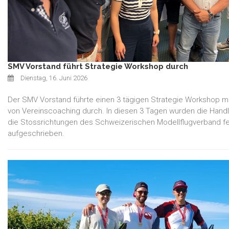
SMV Vorstand führt Strategie Workshop durch
Dienstag, 16. Juni 2026
Der SMV Vorstand führte einen 3 tägigen Strategie Workshop m
von Vereinscoaching durch. In diesen 3 Tagen wurden die Hand
die Stossrichtungen des Schweizerischen Modellflugverband f
aufgeschrieben.