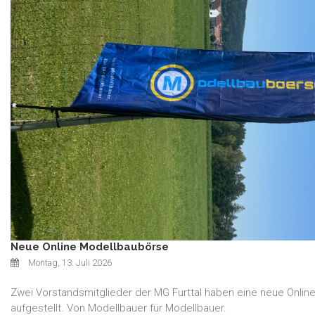
Neue Online Modellbaubörse
Montag, 13. Juli 2026
Zwei Vorstandsmitglieder der MG Furttal haben eine neue Onlin
aufgestellt. Von Modellbauer für Modellbauer.