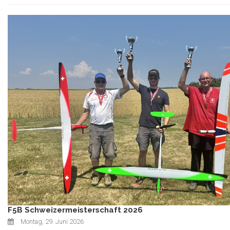
F5B Schweizermeisterschaft 2026
Montag, 29. Juni 2026