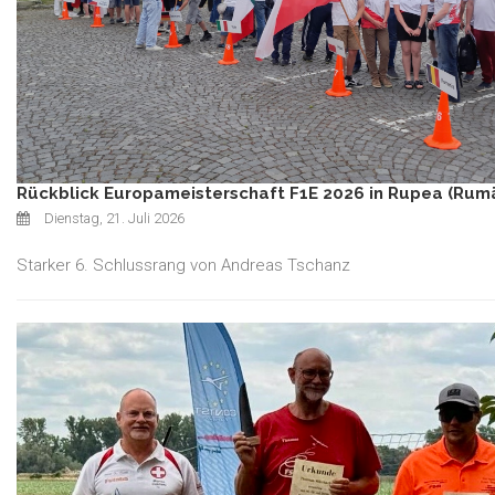
Rückblick Europameisterschaft F1E 2026 in Rupea (Rum
Dienstag, 21. Juli 2026
Starker 6. Schlussrang von Andreas Tschanz