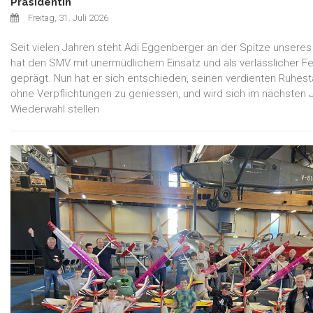
Präsidentin
Freitag, 31. Juli 2026
Seit vielen Jahren steht Adi Eggenberger an der Spitze unsere
hat den SMV mit unermüdlichem Einsatz und als verlässlicher Fe
geprägt. Nun hat er sich entschieden, seinen verdienten Ruhest
ohne Verpflichtungen zu geniessen, und wird sich im nächsten J
Wiederwahl stellen