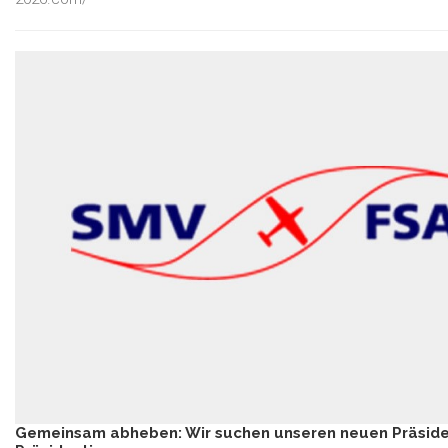
Gemeinsam abheben: Wir suchen unseren neuen Präsid