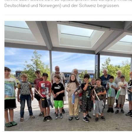
Deutschland und Norwegen) und der Schweiz begrüssen.