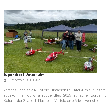
Jugendfest Unterkulm
Donnerstag, 9. Juli 2026
Anfangs Februar 2026 ist die Primarschule Unterkulm auf unsere
zugekommen, ob wir am Jugendfest 2026 mitmachen würden. Da
Schüler der 3. Und 4. Klasse im Vorfeld eine Arbeit verrichten.