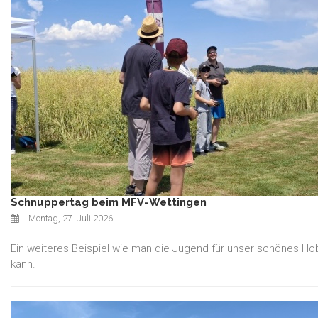
Schnuppertag beim MFV-Wettingen
Montag, 27. Juli 2026
Ein weiteres Beispiel wie man die Jugend für unser schönes Ho
kann.