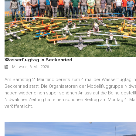
Wasserflugtag in Beckenried
Mittwoch, 6. Mai 2026
Am Samstag 2. Mai fand bereits zum 4 mal der Wasserflugtag in
Beckenried statt. Die Organisatoren der Modellfluggruppe Nidw
haben wieder einen super schönen Anlass auf die Beine gestellt
Nidwaldner Zeitung hat einen schönen Beitrag am Montag 4. Ma
veröffentlicht.