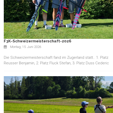
F3K-Schweizermeisterschaft-2026
Montag, 15. Juni 2026
Die Schweizermeisterschaft fand im Zugerland statt.. 1. Platz
Reusser Benjamin, 2. Platz Fluck Stefan, 3. Platz Duss Cederic