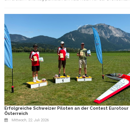
Erfolgreiche Schweizer Piloten an der Contest Eurotour 
Österreich
Mittwoch, 22. Juli 2026