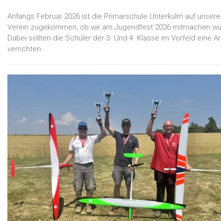
Anfangs Februar 2026 ist die Primarschule Unterkulm auf unser
Verein zugekommen, ob wir am Jugendfest 2026 mitmachen wü
Dabei sollten die Schüler der 3. Und 4. Klasse im Vorfeld eine Ar
verrichten.