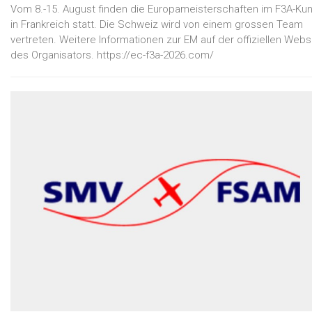
Vom 8.-15. August finden die Europameisterschaften im F3A-Kun
in Frankreich statt. Die Schweiz wird von einem grossen Team
vertreten. Weitere Informationen zur EM auf der offiziellen Webs
des Organisators. https://ec-f3a-2026.com/