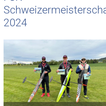
Schweizermeisterscha
2024