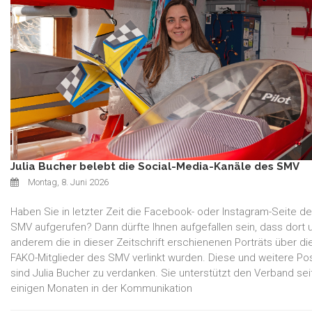
Julia Bucher belebt die Social-Media-Kanäle des SMV
Montag, 8. Juni 2026
Haben Sie in letzter Zeit die Facebook- oder Instagram-Seite d
SMV aufgerufen? Dann dürfte Ihnen aufgefallen sein, dass dort 
anderem die in dieser Zeitschrift erschienenen Porträts über di
FAKO-Mitglieder des SMV verlinkt wurden. Diese und weitere Po
sind Julia Bucher zu verdanken. Sie unterstützt den Verband sei
einigen Monaten in der Kommunikation