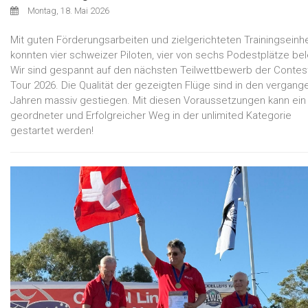
Montag, 18. Mai 2026
Mit guten Förderungsarbeiten und zielgerichteten Trainingseinh
konnten vier schweizer Piloten, vier von sechs Podestplätze be
Wir sind gespannt auf den nächsten Teilwettbewerb der Contes
Tour 2026. Die Qualität der gezeigten Flüge sind in den vergang
Jahren massiv gestiegen. Mit diesen Voraussetzungen kann ein
geordneter und Erfolgreicher Weg in der unlimited Kategorie
gestartet werden!