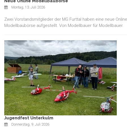
Neue Online Modellbaubörse
Montag, 13. Juli 2026
Zwei Vorstandsmitglieder der MG Furttal haben eine neue Online
Modellbaubörse aufgestellt. Von Modellbauer für Modellbauer.
Jugendfest Unterkulm
Donnerstag, 9. Juli 2026