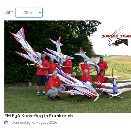
Jahr
EM F3A Kunstflug in Frankreich
Donnerstag, 6. August 2026