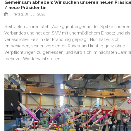
Gemeinsam abheben: Wir suchen unseren neuen Präsid
/ neue Präsidentin
Freitag, 31. Juli 2026
Seit vielen Jahren steht Adi Eggenberger an der Spitze unseres
Verbandes und hat den SMV mit unermüdlichem Einsatz und als
verlässlicher Fels in der Brandung geprägt. Nun hat er sich
entschieden, seinen verdienten Ruhestand künftig ganz ohne
Verpflichtungen zu geniessen, und wird sich im nächsten Jahr n
mehr zur Wiederwahl stellen