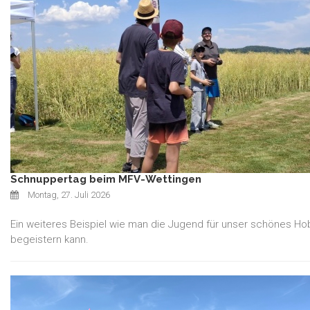
Schnuppertag beim MFV-Wettingen
Montag, 27. Juli 2026
Ein weiteres Beispiel wie man die Jugend für unser schönes Ho
begeistern kann.