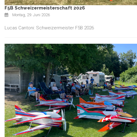
F5B Schweizermeisterschaft 2026
Montag, 29. Juni 2026
Lucas Cantoni: Schweizermeister F5B 2026