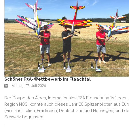
Schöner F3A-Wettbewerb im Flaachtal
Montag, 27. Juli 2026
Der Coupe des Alpes, Internationales F3A-Freundschaftsfliegen
Region NOS, konnte auch dieses Jahr 20 Spitzenpiloten aus Eu
(Finnland, Italien, Frankreich, Deutschland und Norwegen) und de
Schweiz begrüssen.