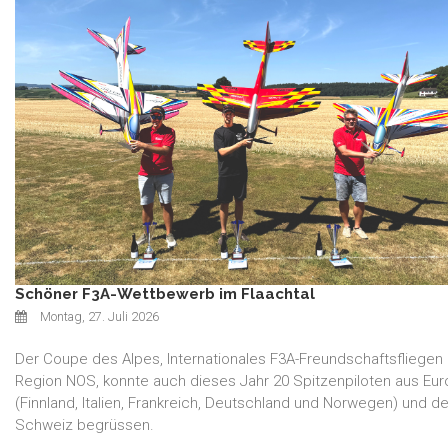
Schöner F3A-Wettbewerb im Flaachtal
Montag, 27. Juli 2026
Der Coupe des Alpes, Internationales F3A-Freundschaftsfliegen
Region NOS, konnte auch dieses Jahr 20 Spitzenpiloten aus Eu
(Finnland, Italien, Frankreich, Deutschland und Norwegen) und de
Schweiz begrüssen.