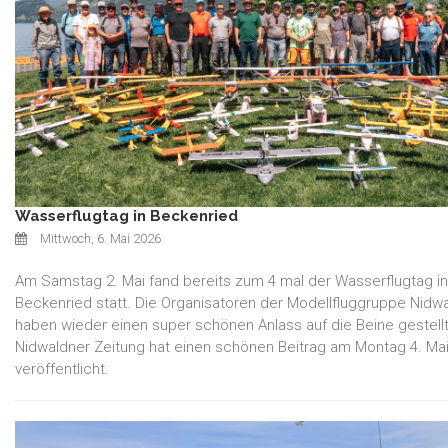
Wasserflugtag in Beckenried
Mittwoch, 6. Mai 2026
Am Samstag 2. Mai fand bereits zum 4 mal der Wasserflugtag in
Beckenried statt. Die Organisatoren der Modellfluggruppe Nidw
haben wieder einen super schönen Anlass auf die Beine gestellt
Nidwaldner Zeitung hat einen schönen Beitrag am Montag 4. Ma
veröffentlicht.