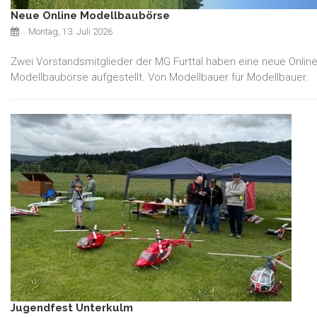
Neue Online Modellbaubörse
Montag, 13. Juli 2026
Zwei Vorstandsmitglieder der MG Furttal haben eine neue Online
Modellbaubörse aufgestellt. Von Modellbauer für Modellbauer.
Jugendfest Unterkulm