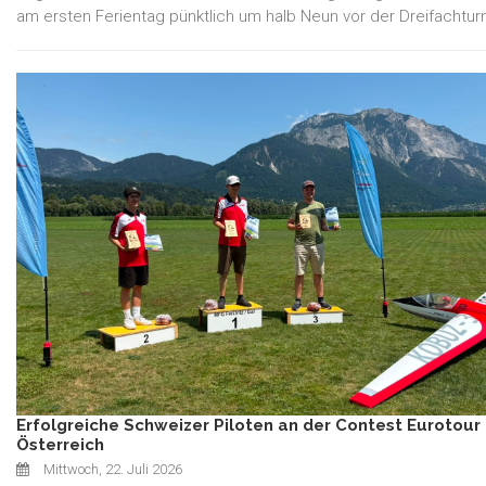
am ersten Ferientag pünktlich um halb Neun vor der Dreifachturn
Erfolgreiche Schweizer Piloten an der Contest Eurotour 
Österreich
Mittwoch, 22. Juli 2026