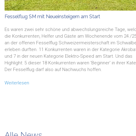
Fesselflug SM mit Neueinsteigern am Start
Es waren zwei sehr schöne und abwechslungsreiche Tage, wel
die Konkurrenten, Helfer und Gäste am Wochenende vom 24./25
an der offenen Fesselflug Schweizermeisterschaft im Schwalb
erleben durften.
11 Konkurrenten waren in der Kategorie Akrobat
und 7 in der neuen Kategorie Elektro-Speed am Start. Und das
Highlight: 5 dieser 18 Konkurrenten waren 'Beginner' in ihrer Kate
Der Fesselflug darf also auf Nachwuchs hoffen.
Weiterlesen
Alle News