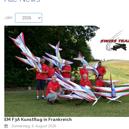
Jahr
EM F3A Kunstflug in Frankreich
Donnerstag, 6. August 2026