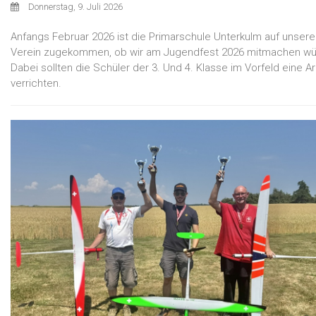
Donnerstag, 9. Juli 2026
Anfangs Februar 2026 ist die Primarschule Unterkulm auf unser
Verein zugekommen, ob wir am Jugendfest 2026 mitmachen wü
Dabei sollten die Schüler der 3. Und 4. Klasse im Vorfeld eine Ar
verrichten.