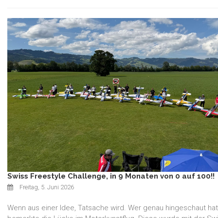
Swiss Freestyle Challenge, in 9 Monaten von 0 auf 100!!
Freitag, 5. Juni 2026
Wenn aus einer Idee, Tatsache wird. Wer genau hingeschaut hat