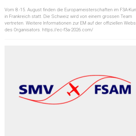
Vom 8.-15. August finden die Europameisterschaften im F3A-Kun
in Frankreich statt. Die Schweiz wird von einem grossen Team
vertreten. Weitere Informationen zur EM auf der offiziellen Webs
des Organisators. https://ec-f3a-2026.com/