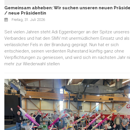
Gemeinsam abheben: Wir suchen unseren neuen Präsid
/ neue Präsidentin
Freitag, 31. Juli 2026
Seit vielen Jahren steht Adi Eggenberger an der Spitze unseres
Verbandes und hat den SMV mit unermüdlichem Einsatz und als
verlässlicher Fels in der Brandung geprägt. Nun hat er sich
entschieden, seinen verdienten Ruhestand künftig ganz ohne
Verpflichtungen zu geniessen, und wird sich im nächsten Jahr n
mehr zur Wiederwahl stellen