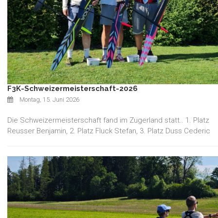
F3K-Schweizermeisterschaft-2026
Montag, 15. Juni 2026
Die Schweizermeisterschaft fand im Zugerland statt.. 1. Platz
Reusser Benjamin, 2. Platz Fluck Stefan, 3. Platz Duss Cederic