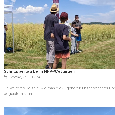
Schnuppertag beim MFV-Wettingen
Montag, 27. Juli 2026
Ein weiteres Beispiel wie man die Jugend für unser schönes Ho
begeistern kann.