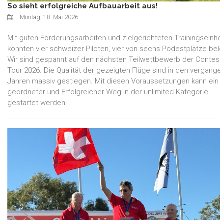
So sieht erfolgreiche Aufbauarbeit aus!
Montag, 18. Mai 2026
Mit guten Förderungsarbeiten und zielgerichteten Trainingseinh
konnten vier schweizer Piloten, vier von sechs Podestplätze be
Wir sind gespannt auf den nächsten Teilwettbewerb der Contes
Tour 2026. Die Qualität der gezeigten Flüge sind in den vergang
Jahren massiv gestiegen. Mit diesen Voraussetzungen kann ein
geordneter und Erfolgreicher Weg in der unlimited Kategorie
gestartet werden!