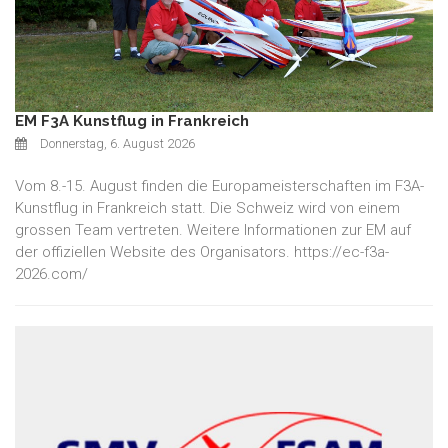
EM F3A Kunstflug in Frankreich
Donnerstag, 6. August 2026
Vom 8.-15. August finden die Europameisterschaften im F3A-
Kunstflug in Frankreich statt. Die Schweiz wird von einem
grossen Team vertreten. Weitere Informationen zur EM auf
der offiziellen Website des Organisators. https://ec-f3a-
2026.com/