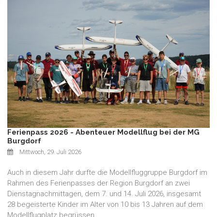
Ferienpass 2026 - Abenteuer Modellflug bei der MG
Burgdorf
Mittwoch, 29. Juli 2026
Auch in diesem Jahr durfte die Modellfluggruppe Burgdorf im
Rahmen des Ferienpasses der Region Burgdorf an zwei
Dienstagnachmittagen, dem 7. und 14. Juli 2026, insgesamt
28 begeisterte Kinder im Alter von 10 bis 13 Jahren auf dem
Modellflugplatz begrüssen.