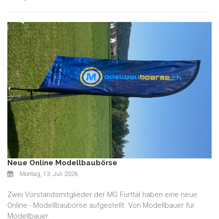
Neue Online Modellbaubörse
Montag, 13. Juli 2026
Zwei Vorstandsmitglieder der MG Furttal haben eine neue
Online - Modellbaubörse aufgestellt. Von Modellbauer für
Modellbauer.