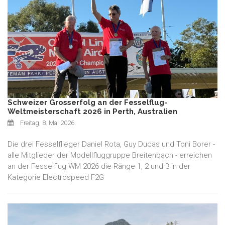
Schweizer Grosserfolg an der Fesselflug-
Weltmeisterschaft 2026 in Perth, Australien
Freitag, 8. Mai 2026
Die drei Fesselflieger Daniel Rota, Guy Ducas und Toni Borer -
alle Mitglieder der Modellfluggruppe Breitenbach - erreichen
an der Fesselflug WM 2026 die Ränge 1, 2 und 3 in der
Kategorie Electrospeed F2G