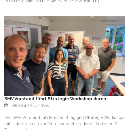
Rubin (Swissliga-A) und Aimé Jerike (Swissliga-B).
SMV Vorstand führt Strategie Workshop durch
Dienstag, 16. Juni 2026
Der SMV Vorstand führte einen 3 tägigen Strategie Workshop
mit Unterstützung von Vereinscoaching durch. In diesen 3