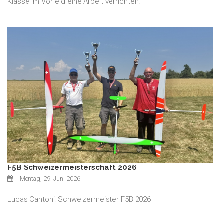
Klasse im Vorfeld eine Arbeit verrichten.
F5B Schweizermeisterschaft 2026
Montag, 29. Juni 2026
Lucas Cantoni: Schweizermeister F5B 2026