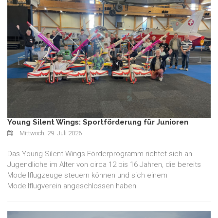
Young Silent Wings: Sportförderung für Junioren
Mittwoch, 29. Juli 2026
Das Young Silent Wings-Förderprogramm richtet sich an
Jugendliche im Alter von circa 12 bis 16 Jahren, die bereits
Modellflugzeuge steuern können und sich einem
Modellflugverein angeschlossen haben