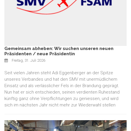
Gemeinsam abheben: Wir suchen unseren neuen
Präsidenten / neue Präsidentin
Freitag, 31. Juli 2026
Seit vielen Jahren steht Adi Eggenberger an der Spitze
unseres Verbandes und hat den SMV mit unermüdlichem
Einsatz und als verlässlicher Fels in der Brandung geprägt.
Nun hat er sich entschieden, seinen verdienten Ruhestand
künftig ganz ohne Verpflichtungen zu geniessen, und wird
sich im nächsten Jahr nicht mehr zur Wiederwahl stellen