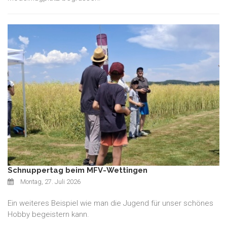
Schnuppertag beim MFV-Wettingen
Montag, 27. Juli 2026
Ein weiteres Beispiel wie man die Jugend für unser schönes
Hobby begeistern kann.