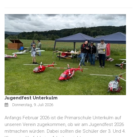
Jugendfest Unterkulm
Donnerstag, 9. Juli 2026
Anfangs Februar 2026 ist die Primarschule Unterkulm auf
unseren Verein zugekommen, ob wir am Jugendfest 2026
mitmachen würden. Dabei sollten die Schüler der 3. Und 4.