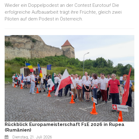
Wieder ein Doppelpodest an der Contest Eurotour! Die
erfolgreiche Aufbauarbeit trägt ihre Früchte, gleich zwei
Piloten auf dem Podest in Österreich.
Rückblick Europameisterschaft F1E 2026 in Rupea
(Rumänien)
Dienstag, 21. Juli 2026