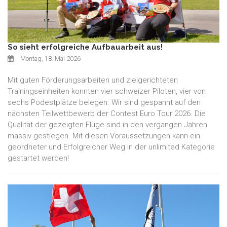
So sieht erfolgreiche Aufbauarbeit aus!
Montag, 18. Mai 2026
Mit guten Förderungsarbeiten und zielgerichteten
Trainingseinheiten konnten vier schweizer Piloten, vier von
sechs Podestplätze belegen. Wir sind gespannt auf den
nächsten Teilwettbewerb der Contest Euro Tour 2026. Die
Qualität der gezeigten Flüge sind in den vergangen Jahren
massiv gestiegen. Mit diesen Voraussetzungen kann ein
geordneter und Erfolgreicher Weg in der unlimited Kategorie
gestartet werden!