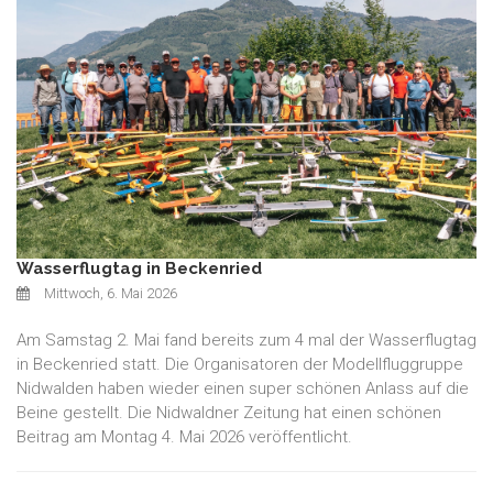
Wasserflugtag in Beckenried
Mittwoch, 6. Mai 2026
Am Samstag 2. Mai fand bereits zum 4 mal der Wasserflugtag
in Beckenried statt. Die Organisatoren der Modellfluggruppe
Nidwalden haben wieder einen super schönen Anlass auf die
Beine gestellt. Die Nidwaldner Zeitung hat einen schönen
Beitrag am Montag 4. Mai 2026 veröffentlicht.