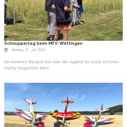
Schnuppertag beim MFV-Wettingen
Montag, 27. Juli 2026
Ein weiteres Beispiel wie man die Jugend für unser schönes
Hobby begeistern kann.