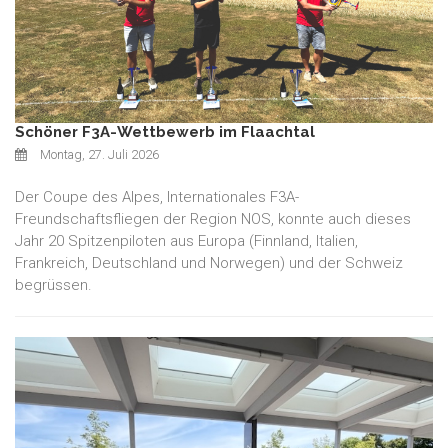
Schöner F3A-Wettbewerb im Flaachtal
Montag, 27. Juli 2026
Der Coupe des Alpes, Internationales F3A-
Freundschaftsfliegen der Region NOS, konnte auch dieses
Jahr 20 Spitzenpiloten aus Europa (Finnland, Italien,
Frankreich, Deutschland und Norwegen) und der Schweiz
begrüssen.