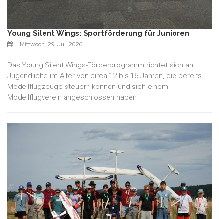
Young Silent Wings: Sportförderung für Junioren
Mittwoch, 29. Juli 2026
Das Young Silent Wings-Förderprogramm richtet sich an
Jugendliche im Alter von circa 12 bis 16 Jahren, die bereits
Modellflugzeuge steuern können und sich einem
Modellflugverein angeschlossen haben