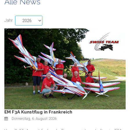
Alle News
Jahr
EM F3A Kunstflug in Frankreich
Donnerstag, 6. August 2026