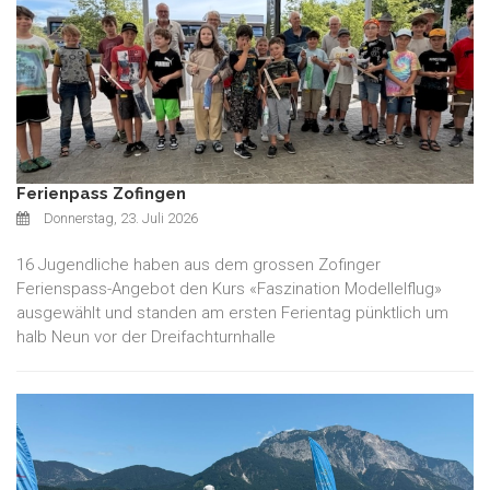
Ferienpass Zofingen
Donnerstag, 23. Juli 2026
16 Jugendliche haben aus dem grossen Zofinger
Ferienspass-Angebot den Kurs «Faszination Modellelflug»
ausgewählt und standen am ersten Ferientag pünktlich um
halb Neun vor der Dreifachturnhalle