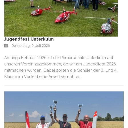
Jugendfest Unterkulm
Donnerstag, 9. Juli 2026
Anfangs Februar 2026 ist die Primarschule Unterkulm auf
unseren Verein zugekommen, ob wir am Jugendfest 2026
mitmachen würden. Dabei sollten die Schüler der 3. Und 4.
Klasse im Vorfeld eine Arbeit verrichten.