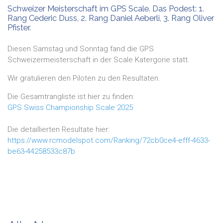
Schweizer Meisterschaft im GPS Scale. Das Podest: 1.
Rang Cederic Duss, 2. Rang Daniel Aeberli, 3. Rang Oliver
Pfister.
Diesen Samstag und Sonntag fand die GPS
Schweizermeisterschaft in der Scale Katergorie statt.
Wir gratulieren den Piloten zu den Resultaten.
Die Gesamtrangliste ist hier zu finden:
GPS Swiss Championship Scale 2025
Die detaillierten Resultate hier:
https://www.rcmodelspot.com/Ranking/72cb0ce4-efff-4633-
be63-44258533c87b