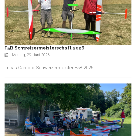
F5B Schweizermeisterschaft 2026
Montag, 29. Juni 2026
Lucas Cantoni: Schweizermeister F5B 2026