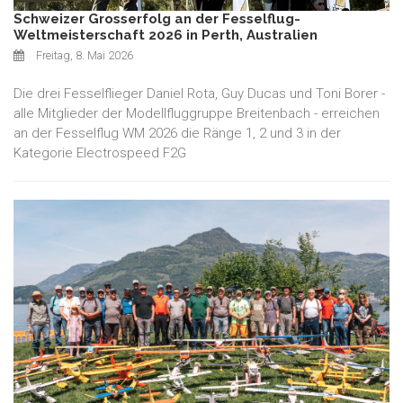
Schweizer Grosserfolg an der Fesselflug-
Weltmeisterschaft 2026 in Perth, Australien
Freitag, 8. Mai 2026
Die drei Fesselflieger Daniel Rota, Guy Ducas und Toni Borer -
alle Mitglieder der Modellfluggruppe Breitenbach - erreichen
an der Fesselflug WM 2026 die Ränge 1, 2 und 3 in der
Kategorie Electrospeed F2G