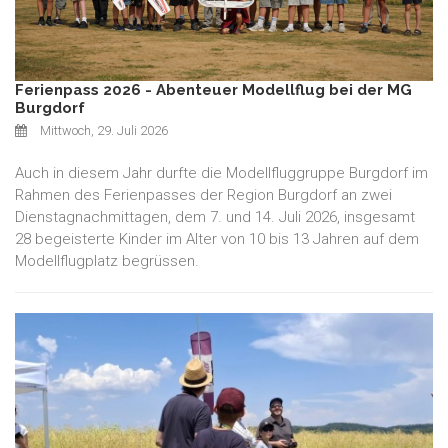
Ferienpass 2026 - Abenteuer Modellflug bei der MG
Burgdorf
Mittwoch, 29. Juli 2026
Auch in diesem Jahr durfte die Modellfluggruppe Burgdorf im
Rahmen des Ferienpasses der Region Burgdorf an zwei
Dienstagnachmittagen, dem 7. und 14. Juli 2026, insgesamt
28 begeisterte Kinder im Alter von 10 bis 13 Jahren auf dem
Modellflugplatz begrüssen.