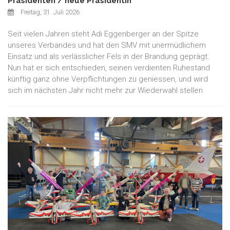
Präsidenten / neue Präsidentin
Freitag, 31. Juli 2026
Seit vielen Jahren steht Adi Eggenberger an der Spitze
unseres Verbandes und hat den SMV mit unermüdlichem
Einsatz und als verlässlicher Fels in der Brandung geprägt.
Nun hat er sich entschieden, seinen verdienten Ruhestand
künftig ganz ohne Verpflichtungen zu geniessen, und wird
sich im nächsten Jahr nicht mehr zur Wiederwahl stellen