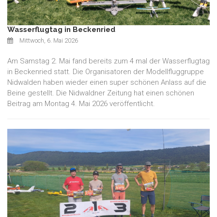
Wasserflugtag in Beckenried
Mittwoch, 6. Mai 2026
Am Samstag 2. Mai fand bereits zum 4 mal der Wasserflugtag
in Beckenried statt. Die Organisatoren der Modellfluggruppe
Nidwalden haben wieder einen super schönen Anlass auf die
Beine gestellt. Die Nidwaldner Zeitung hat einen schönen
Beitrag am Montag 4. Mai 2026 veröffentlicht.