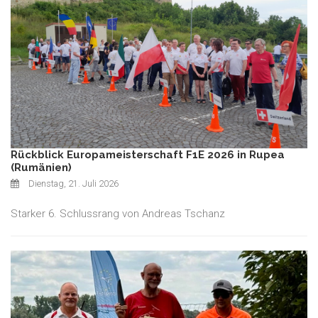
Rückblick Europameisterschaft F1E 2026 in Rupea
(Rumänien)
Dienstag, 21. Juli 2026
Starker 6. Schlussrang von Andreas Tschanz