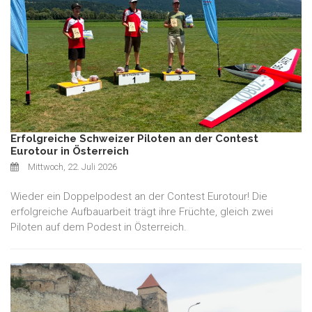
Erfolgreiche Schweizer Piloten an der Contest
Eurotour in Österreich
Mittwoch, 22. Juli 2026
Wieder ein Doppelpodest an der Contest Eurotour! Die
erfolgreiche Aufbauarbeit trägt ihre Früchte, gleich zwei
Piloten auf dem Podest in Österreich.