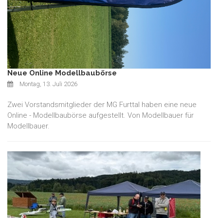
Neue Online Modellbaubörse
Montag, 13. Juli 2026
Zwei Vorstandsmitglieder der MG Furttal haben eine neue
Online - Modellbaubörse aufgestellt. Von Modellbauer für
Modellbauer.