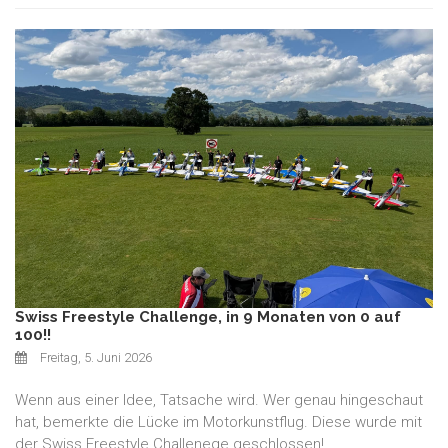
Swiss Freestyle Challenge, in 9 Monaten von 0 auf
100!!
Freitag, 5. Juni 2026
Wenn aus einer Idee, Tatsache wird. Wer genau hingeschaut
hat, bemerkte die Lücke im Motorkunstflug. Diese wurde mit
der Swiss Freestyle Challenege geschlossen!