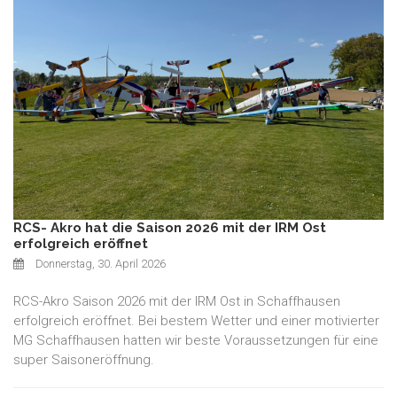
RCS- Akro hat die Saison 2026 mit der IRM Ost
erfolgreich eröffnet
Donnerstag, 30. April 2026
RCS-Akro Saison 2026 mit der IRM Ost in Schaffhausen
erfolgreich eröffnet. Bei bestem Wetter und einer motivierter
MG Schaffhausen hatten wir beste Voraussetzungen für eine
super Saisoneröffnung.