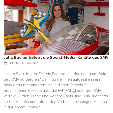
Julia Bucher belebt die Social-Media-Kanäle des SMV
Montag, 8. Juni 2026
Haben Sie in letzter Zeit die Facebook- oder Instagram-Seite
des SMV aufgerufen? Dann dürfte Ihnen aufgefallen sein,
dass dort unter anderem die in dieser Zeitschrift
erschienenen Porträts über die FAKO-Mitglieder des SMV
verlinkt wurden. Diese und weitere Posts sind Julia Bucher zu
verdanken. Sie unterstützt den Verband seit einigen Monaten
in der Kommunikation