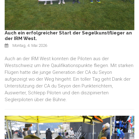
Auch ein erfolgreicher Start der Segelkunstflieger an
der IRM West.
Montag, 4. Mai 2026
Auch an der IRM West konnten die Piloten aus der
Westschweiz um ihre Qaulifikationspunkte fliegen. Mit starken
Flügen hatte die junge Generation der CA du Seyon
aufgezeigt wo der Weg hingeht. Ein toller Tag geht Dank der
Unterstützung der CA du Seyon den Punkterichtern,
Auswerter, Schlepp Piloten und den diszipinierten
Seglerpiloten über die Bühne.