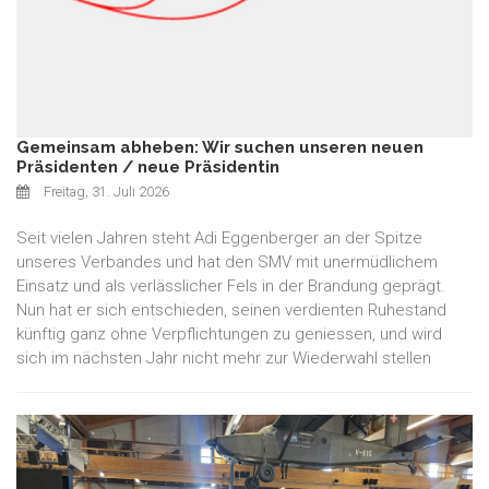
Gemeinsam abheben: Wir suchen unseren neuen
Präsidenten / neue Präsidentin
Freitag, 31. Juli 2026
Seit vielen Jahren steht Adi Eggenberger an der Spitze
unseres Verbandes und hat den SMV mit unermüdlichem
Einsatz und als verlässlicher Fels in der Brandung geprägt.
Nun hat er sich entschieden, seinen verdienten Ruhestand
künftig ganz ohne Verpflichtungen zu geniessen, und wird
sich im nächsten Jahr nicht mehr zur Wiederwahl stellen