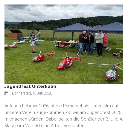
Jugendfest Unterkulm
Donnerstag, 9. Juli 2026
Anfangs Februar 2026 ist die Primarschule Unterkulm auf
unseren Verein zugekommen, ob wir am Jugendfest 2026
mitmachen würden. Dabei sollten die Schüler der 3. Und 4.
Klasse im Vorfeld eine Arbeit verrichten.