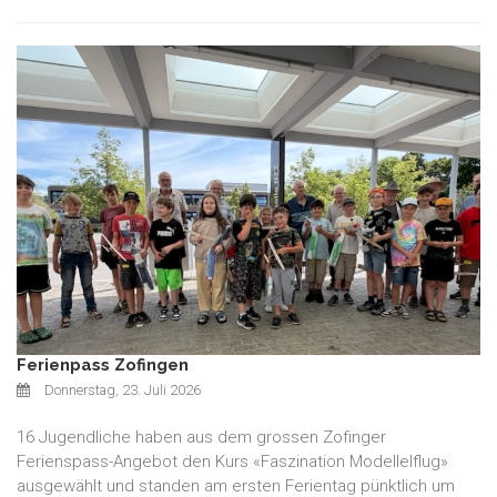
Ferienpass Zofingen
Donnerstag, 23. Juli 2026
16 Jugendliche haben aus dem grossen Zofinger
Ferienspass-Angebot den Kurs «Faszination Modellelflug»
ausgewählt und standen am ersten Ferientag pünktlich um