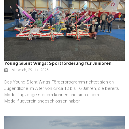
Young Silent Wings: Sportförderung für Junioren
Mittwoch, 29. Juli 2026
Das Young Silent Wings-Förderprogramm richtet sich an
Jugendliche im Alter von circa 12 bis 16 Jahren, die bereits
Modellflugzeuge steuern können und sich einem
Modellflugverein angeschlossen haben