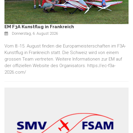
EM F3A Kunstflug in Frankreich
Donnerstag, 6. August 2026
Vom 8.-15. August finden die Europameisterschaften im F3A-
Kunstflug in Frankreich statt. Die Schweiz wird von einem
grossen Team vertreten. Weitere Informationen zur EM auf
der offiziellen Website des Organisators. https://ec-f3a-
2026.com/