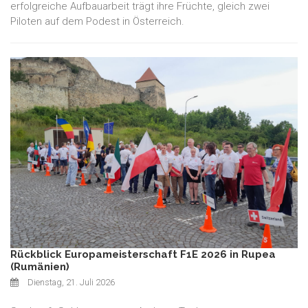
erfolgreiche Aufbauarbeit trägt ihre Früchte, gleich zwei
Piloten auf dem Podest in Österreich.
Rückblick Europameisterschaft F1E 2026 in Rupea
(Rumänien)
Dienstag, 21. Juli 2026