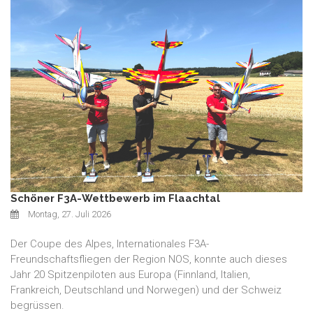
Schöner F3A-Wettbewerb im Flaachtal
Montag, 27. Juli 2026
Der Coupe des Alpes, Internationales F3A-
Freundschaftsfliegen der Region NOS, konnte auch dieses
Jahr 20 Spitzenpiloten aus Europa (Finnland, Italien,
Frankreich, Deutschland und Norwegen) und der Schweiz
begrüssen.