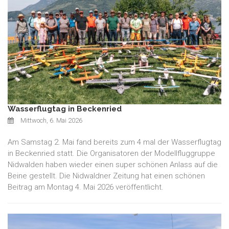
Wasserflugtag in Beckenried
Mittwoch, 6. Mai 2026
Am Samstag 2. Mai fand bereits zum 4 mal der Wasserflugtag
in Beckenried statt. Die Organisatoren der Modellfluggruppe
Nidwalden haben wieder einen super schönen Anlass auf die
Beine gestellt. Die Nidwaldner Zeitung hat einen schönen
Beitrag am Montag 4. Mai 2026 veröffentlicht.