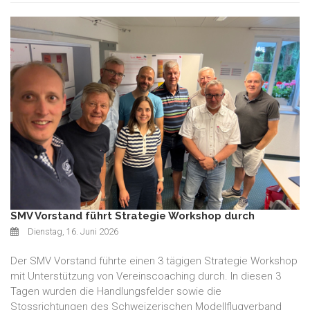
SMV Vorstand führt Strategie Workshop durch
Dienstag, 16. Juni 2026
Der SMV Vorstand führte einen 3 tägigen Strategie Workshop
mit Unterstützung von Vereinscoaching durch. In diesen 3
Tagen wurden die Handlungsfelder sowie die
Stossrichtungen des Schweizerischen Modellflugverband