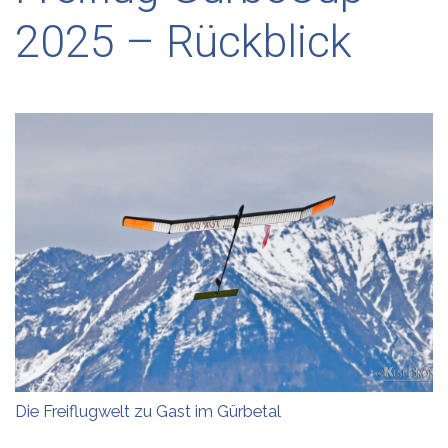
2025 – Rückblick
Die Freiflugwelt zu Gast im Gürbetal