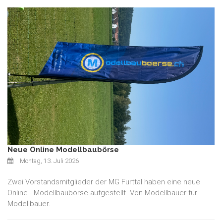
Neue Online Modellbaubörse
Montag, 13. Juli 2026
Zwei Vorstandsmitglieder der MG Furttal haben eine neue
Online - Modellbaubörse aufgestellt. Von Modellbauer für
Modellbauer.