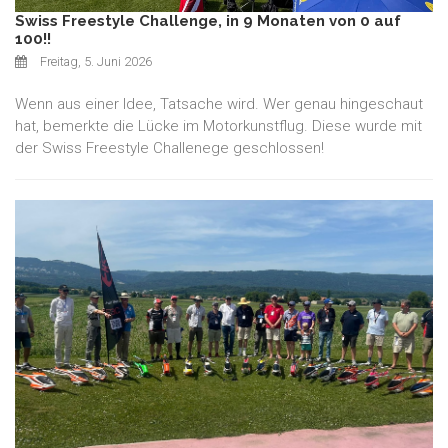
Swiss Freestyle Challenge, in 9 Monaten von 0 auf
100!!
Freitag, 5. Juni 2026
Wenn aus einer Idee, Tatsache wird. Wer genau hingeschaut
hat, bemerkte die Lücke im Motorkunstflug. Diese wurde mit
der Swiss Freestyle Challenege geschlossen!