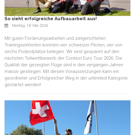
So sieht erfolgreiche Aufbauarbeit aus!
Montag, 18. Mai 2026
Mit guten Förderungsarbeiten und zielgerichteten
Trainingseinheiten konnten vier schweizer Piloten, vier von
sechs Podestplätze belegen. Wir sind gespannt auf den
nächsten Teilwettbewerb der Contest Euro Tour 2026. Die
Qualität der gezeigten Flüge sind in den vergangen Jahren
massiv gestiegen. Mit diesen Voraussetzungen kann ein
geordneter und Erfolgreicher Weg in der unlimited Kategorie
gestartet werden!