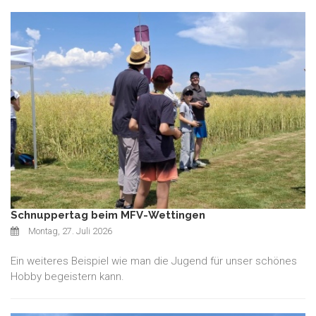
Schnuppertag beim MFV-Wettingen
Montag, 27. Juli 2026
Ein weiteres Beispiel wie man die Jugend für unser schönes
Hobby begeistern kann.