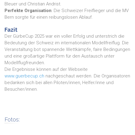
Bleuer und Christian Andrist.
Perfekte Organisation
: Die Schweizer Freiflieger und die MV
Bern sorgte für einen reibungslosen Ablauf.
Fazit
Der GürbeCup 2025 war ein voller Erfolg und unterstrich die
Bedeutung der Schweiz im internationalen Modellfreiflug. Die
Veranstaltung bot spannende Wettkämpfe, faire Bedingungen
und eine großartige Plattform für den Austausch unter
Modellflugfreunden.
Die Ergebnisse können auf der Webseite
www.guerbecup.ch
nachgeschaut werden. Die Organisatoren
bedanken sich bei allen Piloten/innen, Helfer/inne und
Besucher/innen.
Fotos: