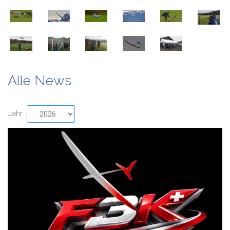
Alle News
Jahr