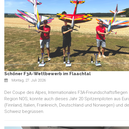
Schöner F3A-Wettbewerb im Flaachtal
Montag, 27. Juli 2026
Der Coupe des Alpes, Internationales F3A-Freundschaftsfliegen
Region NOS, konnte auch dieses Jahr 20 Spitzenpiloten aus Eu
(Finnland, Italien, Frankreich, Deutschland und Norwegen) und de
Schweiz begrüssen.