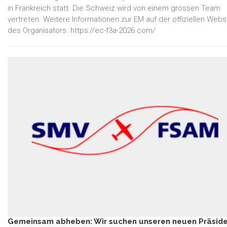
in Frankreich statt. Die Schweiz wird von einem grossen Team
vertreten. Weitere Informationen zur EM auf der offiziellen Webs
des Organisators. https://ec-f3a-2026.com/
Gemeinsam abheben: Wir suchen unseren neuen Präsid