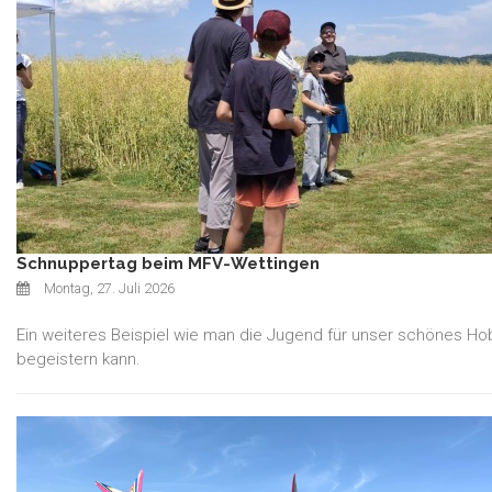
Schnuppertag beim MFV-Wettingen
Montag, 27. Juli 2026
Ein weiteres Beispiel wie man die Jugend für unser schönes Ho
begeistern kann.