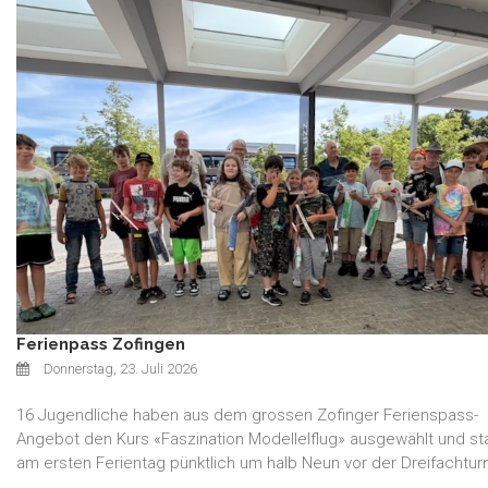
Ferienpass Zofingen
Donnerstag, 23. Juli 2026
16 Jugendliche haben aus dem grossen Zofinger Ferienspass-
Angebot den Kurs «Faszination Modellelflug» ausgewählt und s
am ersten Ferientag pünktlich um halb Neun vor der Dreifachturn