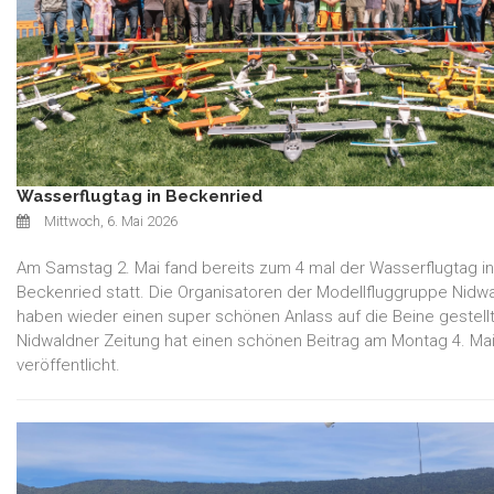
Wasserflugtag in Beckenried
Mittwoch, 6. Mai 2026
Am Samstag 2. Mai fand bereits zum 4 mal der Wasserflugtag in
Beckenried statt. Die Organisatoren der Modellfluggruppe Nidw
haben wieder einen super schönen Anlass auf die Beine gestellt
Nidwaldner Zeitung hat einen schönen Beitrag am Montag 4. Ma
veröffentlicht.