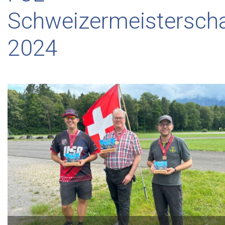
Schweizermeisterscha
2024