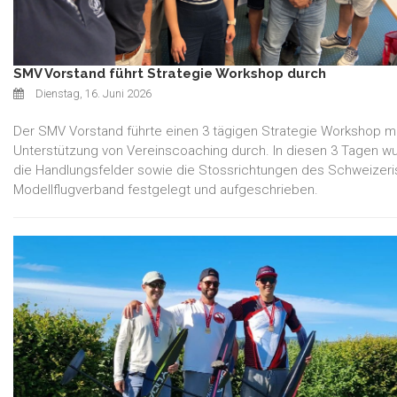
SMV Vorstand führt Strategie Workshop durch
Dienstag, 16. Juni 2026
Der SMV Vorstand führte einen 3 tägigen Strategie Workshop mi
Unterstützung von Vereinscoaching durch. In diesen 3 Tagen w
die Handlungsfelder sowie die Stossrichtungen des Schweizer
Modellflugverband festgelegt und aufgeschrieben.