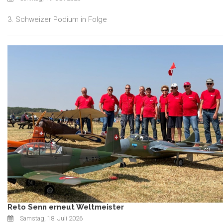
3. Schweizer Podium in Folge
Reto Senn erneut Weltmeister
Samstag, 18. Juli 2026