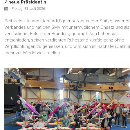
/ neue Präsidentin
Freitag, 31. Juli 2026
Seit vielen Jahren steht Adi Eggenberger an der Spitze unseres
Verbandes und hat den SMV mit unermüdlichem Einsatz und als
verlässlicher Fels in der Brandung geprägt. Nun hat er sich
entschieden, seinen verdienten Ruhestand künftig ganz ohne
Verpflichtungen zu geniessen, und wird sich im nächsten Jahr n
mehr zur Wiederwahl stellen