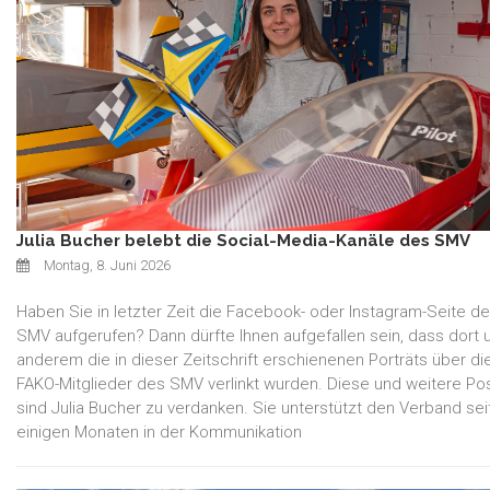
Julia Bucher belebt die Social-Media-Kanäle des SMV
Montag, 8. Juni 2026
Haben Sie in letzter Zeit die Facebook- oder Instagram-Seite d
SMV aufgerufen? Dann dürfte Ihnen aufgefallen sein, dass dort 
anderem die in dieser Zeitschrift erschienenen Porträts über di
FAKO-Mitglieder des SMV verlinkt wurden. Diese und weitere Po
sind Julia Bucher zu verdanken. Sie unterstützt den Verband sei
einigen Monaten in der Kommunikation