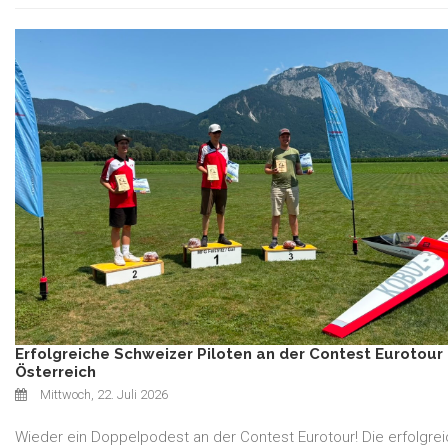
Erfolgreiche Schweizer Piloten an der Contest Eurotour 
Österreich
Mittwoch, 22. Juli 2026
Wieder ein Doppelpodest an der Contest Eurotour! Die erfolgre