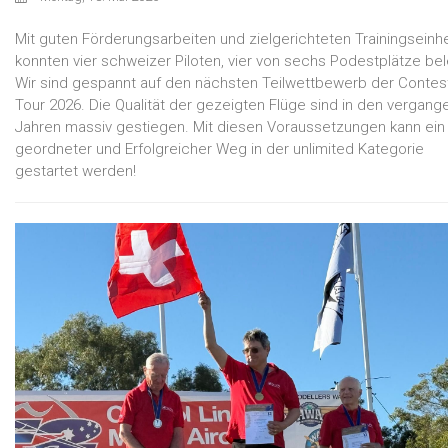
Mit guten Förderungsarbeiten und zielgerichteten Trainingseinh
konnten vier schweizer Piloten, vier von sechs Podestplätze be
Wir sind gespannt auf den nächsten Teilwettbewerb der Contes
Tour 2026. Die Qualität der gezeigten Flüge sind in den vergang
Jahren massiv gestiegen. Mit diesen Voraussetzungen kann ein
geordneter und Erfolgreicher Weg in der unlimited Kategorie
gestartet werden!