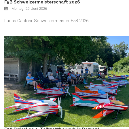
F5B Schweizermeisterschaft 2026
Montag, 29. Juni 2026
Lucas Cantoni: Schweizermeister F5B 2026