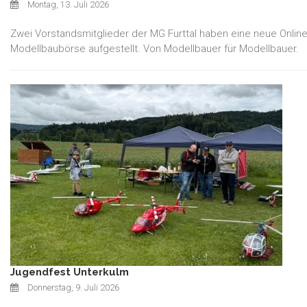
Montag, 13. Juli 2026
Zwei Vorstandsmitglieder der MG Furttal haben eine neue Online
Modellbaubörse aufgestellt. Von Modellbauer für Modellbauer.
Jugendfest Unterkulm
Donnerstag, 9. Juli 2026