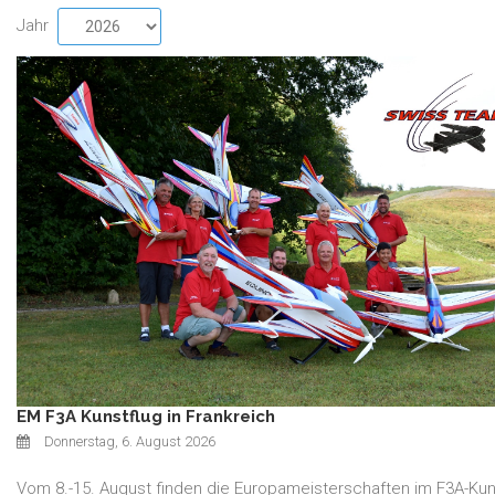
Jahr
EM F3A Kunstflug in Frankreich
Donnerstag, 6. August 2026
Vom 8.-15. August finden die Europameisterschaften im F3A-Kun