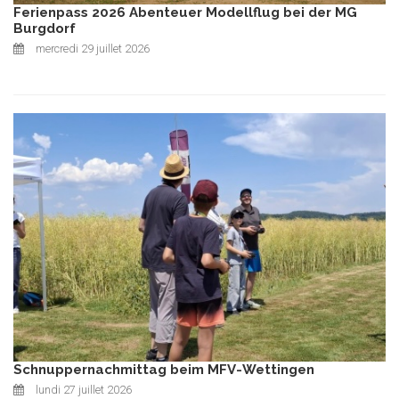
Ferienpass 2026 Abenteuer Modellflug bei der MG
Burgdorf
mercredi 29 juillet 2026
Schnuppernachmittag beim MFV-Wettingen
lundi 27 juillet 2026