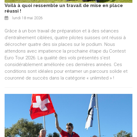
Voilà à quoi ressemble un travail de mise en place
réussi !
lundi 18 mai 2026
Grâce à un bon travail de préparation et à des séances
d'entraînement ciblées, quatre pilotes suisses ont réussi à
décrocher quatre des six places sur le podium. Nous
attendons avec impatience la prochaine étape du Contest
Euro Tour 2026. La qualité des vols présentés s'est
considérablement améliorée ces dernières années. Ces
conditions sont idéales pour entamer un parcours solide et
couronné de succès dans la catégorie « unlimited » !