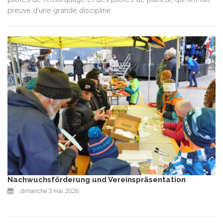
preuve d'une grande discipline.
Nachwuchsförderung und Vereinspräsentation
dimanche 3 mai 2026