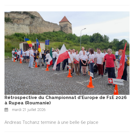
Rétrospective du Championnat d'Europe de F1E 2026
à Rupea (Roumanie)
mardi 21 juillet 2026
Andreas Tschanz termine à une belle 6e place