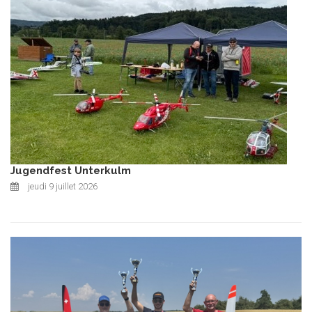
Jugendfest Unterkulm
jeudi 9 juillet 2026