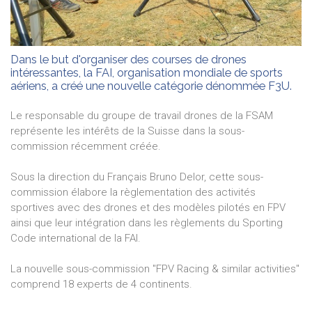
Dans le but d'organiser des courses de drones
intéressantes, la FAI, organisation mondiale de sports
aériens, a créé une nouvelle catégorie dénommée F3U.
Le responsable du groupe de travail drones de la FSAM
représente les intérêts de la Suisse dans la sous-
commission récemment créée.
Sous la direction du Français Bruno Delor, cette sous-
commission élabore la règlementation des activités
sportives avec des drones et des modèles pilotés en FPV
ainsi que leur intégration dans les règlements du Sporting
Code international de la FAI.
La nouvelle sous-commission "FPV Racing & similar activities"
comprend 18 experts de 4 continents.