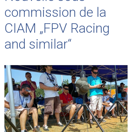
commission de la
CIAM „FPV Racing
and similar“