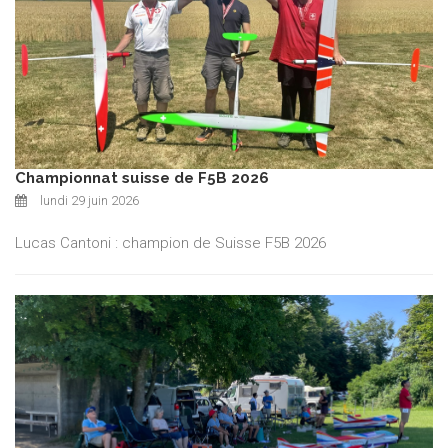
Championnat suisse de F5B 2026
lundi 29 juin 2026
Lucas Cantoni : champion de Suisse F5B 2026