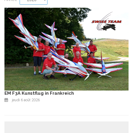
EM F3A Kunstflug in Frankreich
jeudi 6 août 2026