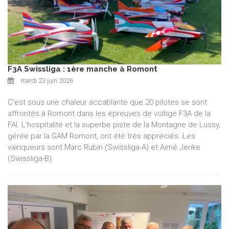
F3A Swissliga : 1ère manche à Romont
mardi 23 juin 2026
C'est sous une chaleur accablante que 20 pilotes se sont
affrontés à Romont dans les épreuves de voltige F3A de la
FAI. L'hospitalité et la superbe piste de la Montagne de Lussy,
gérée par la GAM Romont, ont été très appréciés. Les
vainqueurs sont Marc Rubin (Swissliga-A) et Aimé Jerike
(Swissliga-B).