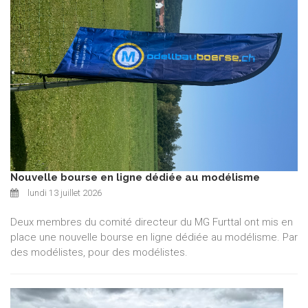
Nouvelle bourse en ligne dédiée au modélisme
lundi 13 juillet 2026
Deux membres du comité directeur du MG Furttal ont mis en
place une nouvelle bourse en ligne dédiée au modélisme. Par
des modélistes, pour des modélistes.