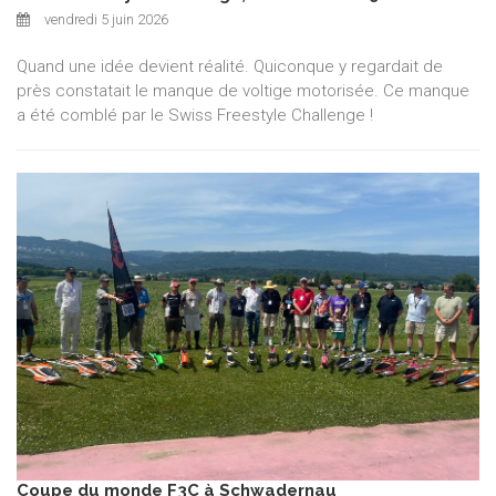
vendredi 5 juin 2026
Quand une idée devient réalité. Quiconque y regardait de
près constatait le manque de voltige motorisée. Ce manque
a été comblé par le Swiss Freestyle Challenge !
Coupe du monde F3C à Schwadernau