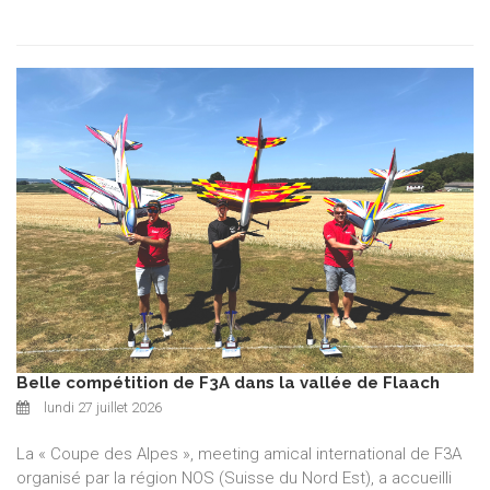
Belle compétition de F3A dans la vallée de Flaach
lundi 27 juillet 2026
La « Coupe des Alpes », meeting amical international de F3A
organisé par la région NOS (Suisse du Nord Est), a accueilli