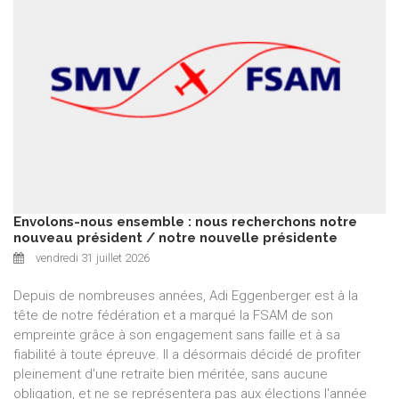
Envolons-nous ensemble : nous recherchons notre
nouveau président / notre nouvelle présidente
vendredi 31 juillet 2026
Depuis de nombreuses années, Adi Eggenberger est à la
tête de notre fédération et a marqué la FSAM de son
empreinte grâce à son engagement sans faille et à sa
fiabilité à toute épreuve. Il a désormais décidé de profiter
pleinement d'une retraite bien méritée, sans aucune
obligation, et ne se représentera pas aux élections l'année