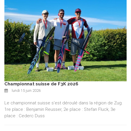
Championnat suisse de F3K 2026
lundi 15 juin 2026
Le championnat suisse s'est déroulé dans la région de Zug.
1re place : Benjamin Reusser, 2e place : Stefan Fluck, 3e
place : Cederc Duss