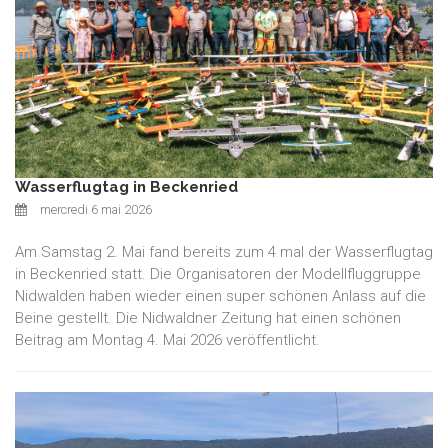
Wasserflugtag in Beckenried
mercredi 6 mai 2026
Am Samstag 2. Mai fand bereits zum 4 mal der Wasserflugtag
in Beckenried statt. Die Organisatoren der Modellfluggruppe
Nidwalden haben wieder einen super schönen Anlass auf die
Beine gestellt. Die Nidwaldner Zeitung hat einen schönen
Beitrag am Montag 4. Mai 2026 veröffentlicht.