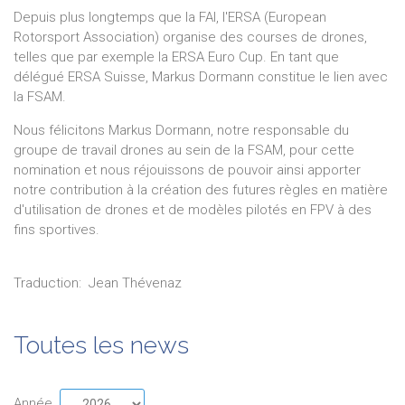
Depuis plus longtemps que la FAI, l'ERSA (European
Rotorsport Association) organise des courses de drones,
telles que par exemple la ERSA Euro Cup. En tant que
délégué ERSA Suisse, Markus Dormann constitue le lien avec
la FSAM.
Nous félicitons Markus Dormann, notre responsable du
groupe de travail drones au sein de la FSAM, pour cette
nomination et nous réjouissons de pouvoir ainsi apporter
notre contribution à la création des futures règles en matière
d'utilisation de drones et de modèles pilotés en FPV à des
fins sportives.
Traduction:
Jean
Thévenaz
Toutes les news
Année