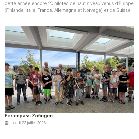
cette année encore 20 pilotes de haut niveau venus d'Europe
(Finlande, Italie, France, Allemagne et Norvège) et de Suisse.
Ferienpass Zofingen
jeudi 23 juillet 2026