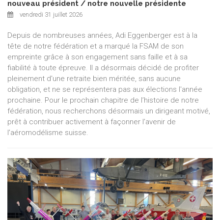
nouveau président / notre nouvelle présidente
vendredi 31 juillet 2026
Depuis de nombreuses années, Adi Eggenberger est à la
tête de notre fédération et a marqué la FSAM de son
empreinte grâce à son engagement sans faille et à sa
fiabilité à toute épreuve. Il a désormais décidé de profiter
pleinement d'une retraite bien méritée, sans aucune
obligation, et ne se représentera pas aux élections l'année
prochaine. Pour le prochain chapitre de l’histoire de notre
fédération, nous recherchons désormais un dirigeant motivé,
prêt à contribuer activement à façonner l’avenir de
l’aéromodélisme suisse.