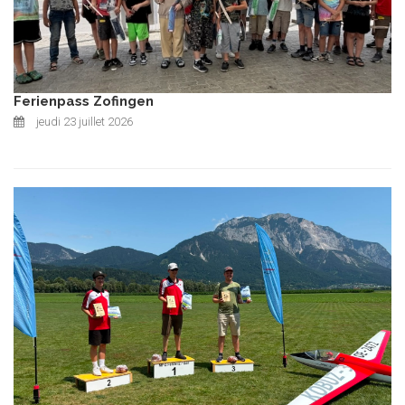
Ferienpass Zofingen
jeudi 23 juillet 2026