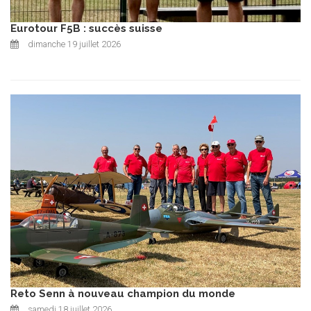
Eurotour F5B : succès suisse
dimanche 19 juillet 2026
Reto Senn à nouveau champion du monde
samedi 18 juillet 2026