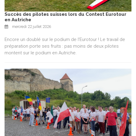
Succès des pilotes suisses lors du Contest Eurotour
en Autriche
mercredi 22 juillet 2026
Encore un doublé sur le podium de l'Eurotour ! Le travail de
préparation porte ses fruits : pas moins de deux pilotes
montent sur le podium en Autriche.