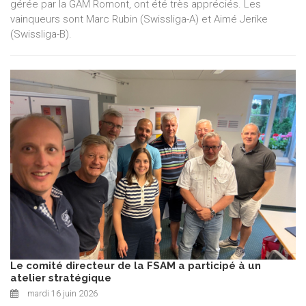
gérée par la GAM Romont, ont été très appréciés. Les
vainqueurs sont Marc Rubin (Swissliga-A) et Aimé Jerike
(Swissliga-B).
Le comité directeur de la FSAM a participé à un
atelier stratégique
mardi 16 juin 2026