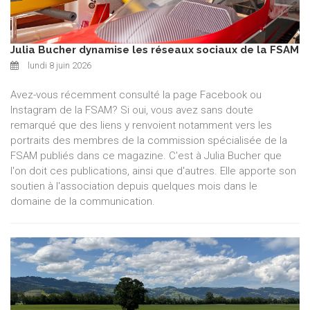
Julia Bucher dynamise les réseaux sociaux de la FSAM
lundi 8 juin 2026
Avez-vous récemment consulté la page Facebook ou
Instagram de la FSAM? Si oui, vous avez sans doute
remarqué que des liens y renvoient notamment vers les
portraits des membres de la commission spécialisée de la
FSAM publiés dans ce magazine. C'est à Julia Bucher que
l'on doit ces publications, ainsi que d'autres. Elle apporte son
soutien à l'association depuis quelques mois dans le
domaine de la communication.