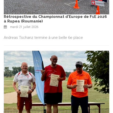
Rétrospective du Championnat d'Europe de F1E 2026
à Rupea (Roumanie)
mardi 21 juillet 2026
Andreas Tschanz termine à une belle 6e place