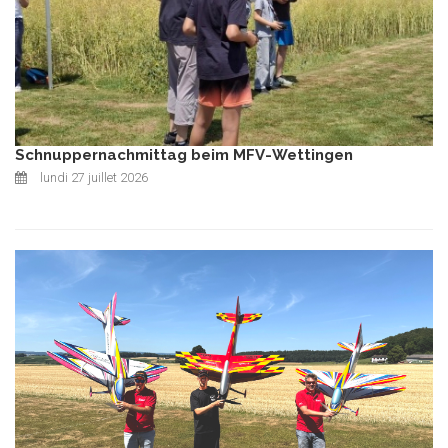
Schnuppernachmittag beim MFV-Wettingen
lundi 27 juillet 2026