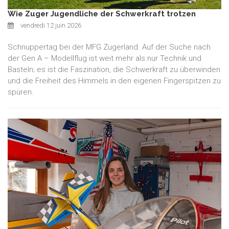
Wie Zuger Jugendliche der Schwerkraft trotzen
vendredi 12 juin 2026
Schnuppertag bei der MFG Zugerland. Auf der Suche nach
der Gen A – Modellflug ist weit mehr als nur Technik und
Basteln; es ist die Faszination, die Schwerkraft zu überwinden
und die Freiheit des Himmels in den eigenen Fingerspitzen zu
spüren.