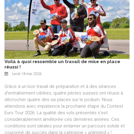
Voilà à quoi ressemble un travail de mise en place
réussi !
lundi 18 mai 2026
Grâce à un bon travail de préparation et à des séances
d'entraînement ciblées, quatre pilotes suisses ont réussi à
décrocher quatre des six places sur le podium. Nous
attendons avec impatience la prochaine étape du Contest
Euro Tour 2026. La qualité des vols présentés s'est
considérablement améliorée ces dernières années. Ces
conditions sont idéales pour entamer un parcours solide et
couronné de succès dans la catégorie « unlimited » !