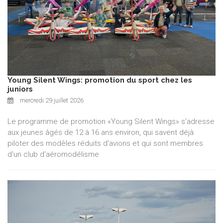
Young Silent Wings: promotion du sport chez les
juniors
mercredi 29 juillet 2026
Le programme de promotion «Young Silent Wings» s'adresse
aux jeunes âgés de 12 à 16 ans environ, qui savent déjà
piloter des modèles réduits d'avions et qui sont membres
d'un club d'aéromodélisme