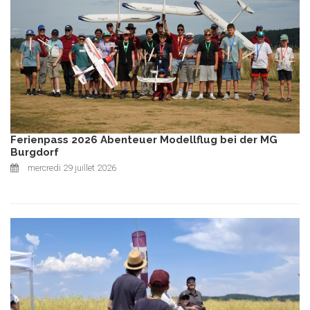
Ferienpass 2026 Abenteuer Modellflug bei der MG
Burgdorf
mercredi 29 juillet 2026