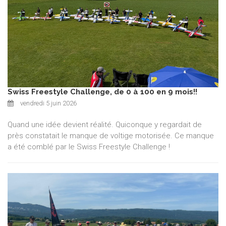
Swiss Freestyle Challenge, de 0 à 100 en 9 mois!!
vendredi 5 juin 2026
Quand une idée devient réalité. Quiconque y regardait de
près constatait le manque de voltige motorisée. Ce manque
a été comblé par le Swiss Freestyle Challenge !