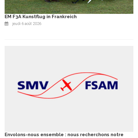
EM F3A Kunstflug in Frankreich
jeudi 6 août 2026
Envolons-nous ensemble : nous recherchons notre