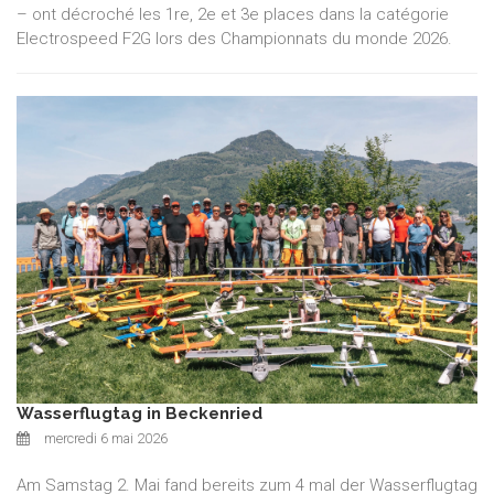
– ont décroché les 1re, 2e et 3e places dans la catégorie
Electrospeed F2G lors des Championnats du monde 2026.
Wasserflugtag in Beckenried
mercredi 6 mai 2026
Am Samstag 2. Mai fand bereits zum 4 mal der Wasserflugtag