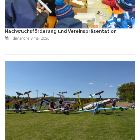
Nachwuchsförderung und Vereinspräsentation
dimanche 3 mai 2026