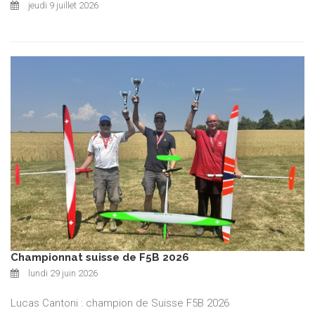
jeudi 9 juillet 2026
Championnat suisse de F5B 2026
lundi 29 juin 2026
Lucas Cantoni : champion de Suisse F5B 2026