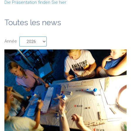
Die Präsentation finden Sie hier.
Toutes les news
Année