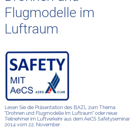
Flugmodelle im
Luftraum
Lesen Sie die Präsentation des BAZL zum Thema
"Drohnen und Flugmodelle im Luftraum" oder neue
Teilnehmer im Luftverkehr aus dem AeCS Safetyseminar
2014 vom 22. November