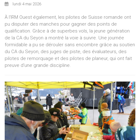
lundi 4 mai 2026
À l'IRM Ouest également, les pilotes de Suisse romande ont
pu disputer des manches pour gagner des points de
qualification. Grâce à de superbes vols, la jeune génération
de la CA du Seyon a montré la voie à suivre. Une journée
formidable a pu se dérouler sans encombre grâce au soutien
du CA du Seyon, des juges de piste, des évaluateurs, des
pilotes de remorquage et des pilotes de planeur, qui ont fait
preuve d'une grande discipline.