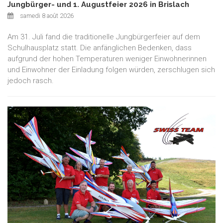
Jungbürger- und 1. Augustfeier 2026 in Brislach
samedi 8 août 2026
Am 31. Juli fand die traditionelle Jungbürgerfeier auf dem
Schulhausplatz statt. Die anfänglichen Bedenken, dass
aufgrund der hohen Temperaturen weniger Einwohnerinnen
und Einwohner der Einladung folgen würden, zerschlugen sich
jedoch rasch.