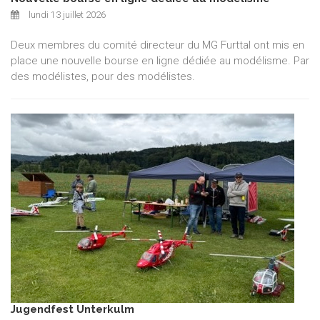
lundi 13 juillet 2026
Deux membres du comité directeur du MG Furttal ont mis en
place une nouvelle bourse en ligne dédiée au modélisme. Par
des modélistes, pour des modélistes.
Jugendfest Unterkulm