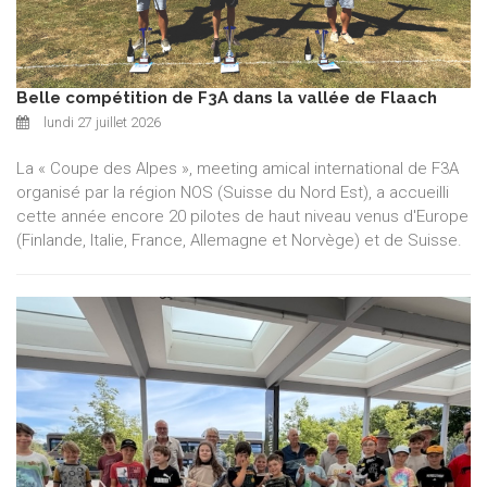
Belle compétition de F3A dans la vallée de Flaach
lundi 27 juillet 2026
La « Coupe des Alpes », meeting amical international de F3A
organisé par la région NOS (Suisse du Nord Est), a accueilli
cette année encore 20 pilotes de haut niveau venus d'Europe
(Finlande, Italie, France, Allemagne et Norvège) et de Suisse.