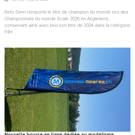
Reto Senn remporte le titre de champion du monde lors des
Championnats du monde Scale 2026 en Angleterre,
conservant ainsi avec brio son titre de 2024 dans la catégorie
F4H
Nouvelle bourse en ligne dédiée au modélisme